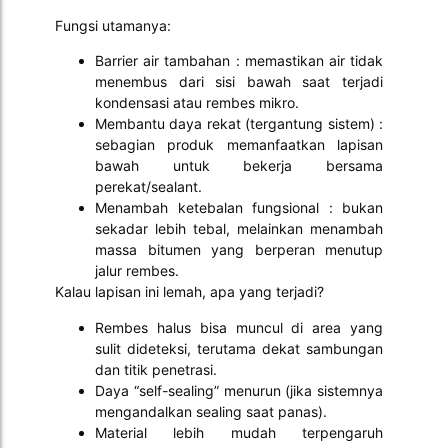
Fungsi utamanya:
Barrier air tambahan : memastikan air tidak
menembus dari sisi bawah saat terjadi
kondensasi atau rembes mikro.
Membantu daya rekat (tergantung sistem) :
sebagian produk memanfaatkan lapisan
bawah untuk bekerja bersama
perekat/sealant.
Menambah ketebalan fungsional : bukan
sekadar lebih tebal, melainkan menambah
massa bitumen yang berperan menutup
jalur rembes.
Kalau lapisan ini lemah, apa yang terjadi?
Rembes halus bisa muncul di area yang
sulit dideteksi, terutama dekat sambungan
dan titik penetrasi.
Daya “self-sealing” menurun (jika sistemnya
mengandalkan sealing saat panas).
Material lebih mudah terpengaruh