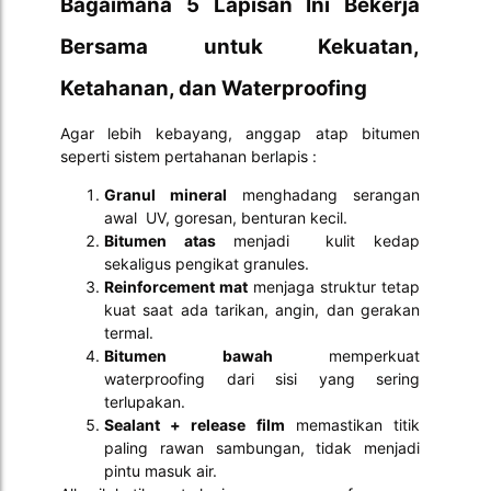
Bagaimana 5 Lapisan Ini Bekerja
Bersama untuk Kekuatan,
Ketahanan, dan Waterproofing
Agar lebih kebayang, anggap atap bitumen
seperti sistem pertahanan berlapis :
Granul mineral
menghadang serangan
awal UV, goresan, benturan kecil.
Bitumen atas
menjadi kulit kedap
sekaligus pengikat granules.
Reinforcement mat
menjaga struktur tetap
kuat saat ada tarikan, angin, dan gerakan
termal.
Bitumen bawah
memperkuat
waterproofing dari sisi yang sering
terlupakan.
Sealant + release film
memastikan titik
paling rawan sambungan, tidak menjadi
pintu masuk air.