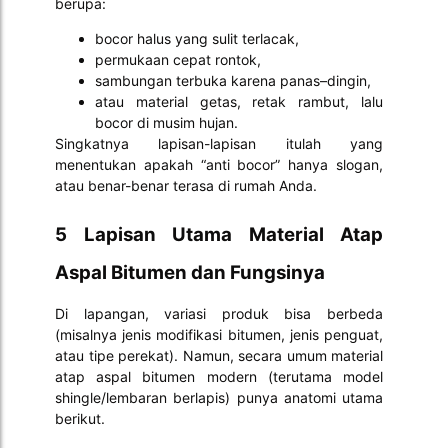
berupa:
bocor halus yang sulit terlacak,
permukaan cepat rontok,
sambungan terbuka karena panas–dingin,
atau material getas, retak rambut, lalu
bocor di musim hujan.
Singkatnya lapisan-lapisan itulah yang
menentukan apakah “anti bocor” hanya slogan,
atau benar-benar terasa di rumah Anda.
5 Lapisan Utama Material Atap
Aspal Bitumen dan Fungsinya
Di lapangan, variasi produk bisa berbeda
(misalnya jenis modifikasi bitumen, jenis penguat,
atau tipe perekat). Namun, secara umum material
atap aspal bitumen modern (terutama model
shingle/lembaran berlapis) punya anatomi utama
berikut.