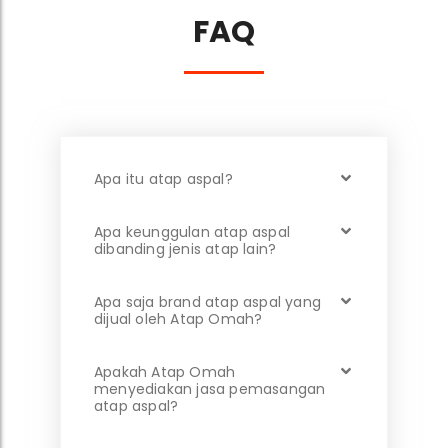
FAQ
Apa itu atap aspal?
Apa keunggulan atap aspal
dibanding jenis atap lain?
Apa saja brand atap aspal yang
dijual oleh Atap Omah?
Apakah Atap Omah
menyediakan jasa pemasangan
atap aspal?