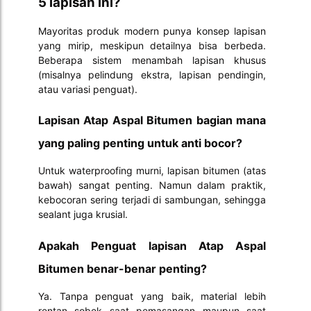
5 lapisan ini?
Mayoritas produk modern punya konsep lapisan
yang mirip, meskipun detailnya bisa berbeda.
Beberapa sistem menambah lapisan khusus
(misalnya pelindung ekstra, lapisan pendingin,
atau variasi penguat).
Lapisan Atap Aspal Bitumen bagian mana
yang paling penting untuk anti bocor?
Untuk waterproofing murni, lapisan bitumen (atas
bawah) sangat penting. Namun dalam praktik,
kebocoran sering terjadi di sambungan, sehingga
sealant juga krusial.
Apakah Penguat lapisan Atap Aspal
Bitumen benar-benar penting?
Ya. Tanpa penguat yang baik, material lebih
rentan sobek saat pemasangan maupun saat