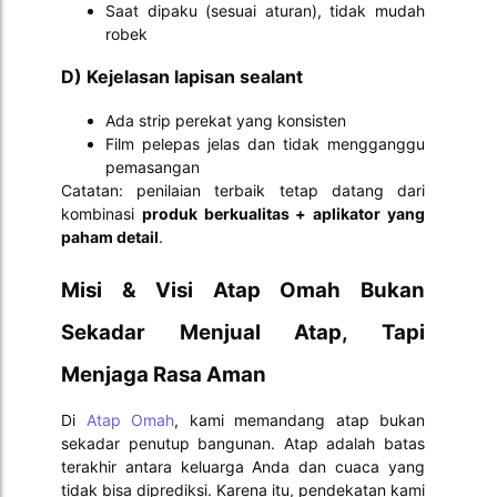
Saat dipaku (sesuai aturan), tidak mudah
robek
D) Kejelasan lapisan sealant
Ada strip perekat yang konsisten
Film pelepas jelas dan tidak mengganggu
pemasangan
Catatan: penilaian terbaik tetap datang dari
kombinasi
produk berkualitas + aplikator yang
paham detail
.
Misi & Visi Atap Omah Bukan
Sekadar Menjual Atap, Tapi
Menjaga Rasa Aman
Di
Atap Omah
, kami memandang atap bukan
sekadar penutup bangunan. Atap adalah batas
terakhir antara keluarga Anda dan cuaca yang
tidak bisa diprediksi. Karena itu, pendekatan kami