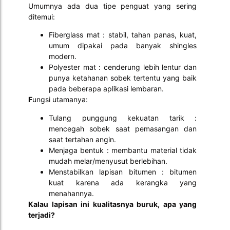
Umumnya ada dua tipe penguat yang sering
ditemui:
Fiberglass mat : stabil, tahan panas, kuat,
umum dipakai pada banyak shingles
modern.
Polyester mat : cenderung lebih lentur dan
punya ketahanan sobek tertentu yang baik
pada beberapa aplikasi lembaran.
F
ungsi utamanya:
Tulang punggung kekuatan tarik :
mencegah sobek saat pemasangan dan
saat tertahan angin.
Menjaga bentuk : membantu material tidak
mudah melar/menyusut berlebihan.
Menstabilkan lapisan bitumen : bitumen
kuat karena ada kerangka yang
menahannya.
Kalau lapisan ini kualitasnya buruk, apa yang
terjadi?