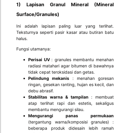
1) Lapisan Granul Mineral (Mineral
Surface/Granules)
Ini adalah lapisan paling luar yang terlihat.
Teksturnya seperti pasir kasar atau butiran batu
halus.
Fungsi utamanya:
Perisai UV
: granules membantu menahan
radiasi matahari agar bitumen di bawahnya
tidak cepat teroksidasi dan getas.
Pelindung mekanis
: menahan goresan
ringan, gesekan ranting, hujan es kecil, dan
debu abrasif.
Stabilitas warna & tampilan
: membuat
atap terlihat rapi dan estetis, sekaligus
membantu mengurangi silau.
Mengurangi panas permukaan
(tergantung warna/komposisi granules) :
beberapa produk didesain lebih ramah