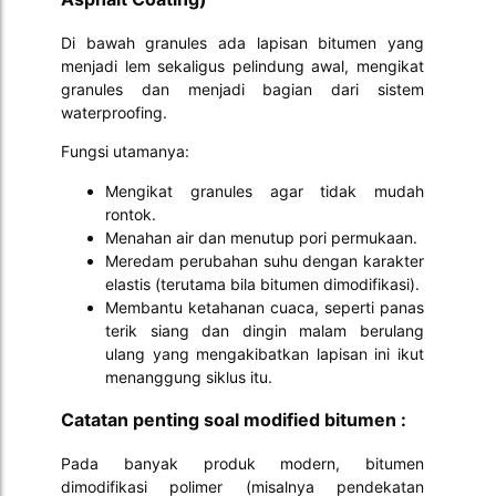
Di bawah granules ada lapisan bitumen yang
menjadi lem sekaligus pelindung awal, mengikat
granules dan menjadi bagian dari sistem
waterproofing.
Fungsi utamanya:
Mengikat granules agar tidak mudah
rontok.
Menahan air dan menutup pori permukaan.
Meredam perubahan suhu dengan karakter
elastis (terutama bila bitumen dimodifikasi).
Membantu ketahanan cuaca, seperti panas
terik siang dan dingin malam berulang
ulang yang mengakibatkan lapisan ini ikut
menanggung siklus itu.
Catatan penting soal modified bitumen :
Pada banyak produk modern, bitumen
dimodifikasi polimer (misalnya pendekatan