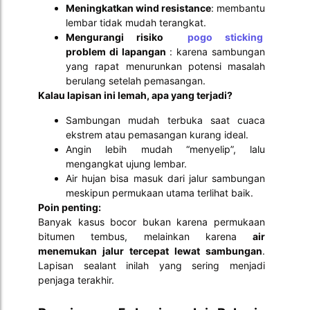
Meningkatkan wind resistance
: membantu
lembar tidak mudah terangkat.
Mengurangi risiko
pogo sticking
problem di lapangan
: karena sambungan
yang rapat menurunkan potensi masalah
berulang setelah pemasangan.
Kalau lapisan ini lemah, apa yang terjadi?
Sambungan mudah terbuka saat cuaca
ekstrem atau pemasangan kurang ideal.
Angin lebih mudah “menyelip”, lalu
mengangkat ujung lembar.
Air hujan bisa masuk dari jalur sambungan
meskipun permukaan utama terlihat baik.
Poin penting:
Banyak kasus bocor bukan karena permukaan
bitumen tembus, melainkan karena
air
menemukan jalur tercepat lewat sambungan
.
Lapisan sealant inilah yang sering menjadi
penjaga terakhir.