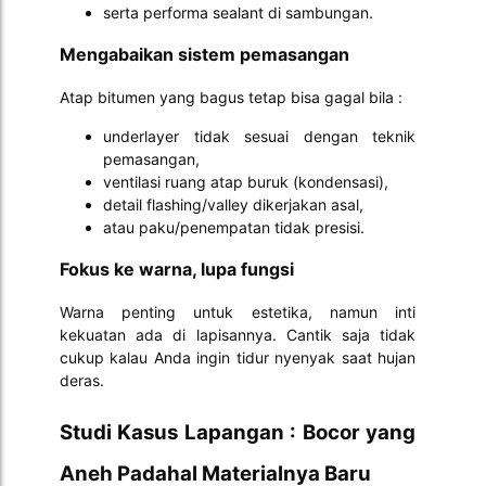
serta performa sealant di sambungan.
Mengabaikan sistem pemasangan
Atap bitumen yang bagus tetap bisa gagal bila :
underlayer tidak sesuai dengan teknik
pemasangan,
ventilasi ruang atap buruk (kondensasi),
detail flashing/valley dikerjakan asal,
atau paku/penempatan tidak presisi.
Fokus ke warna, lupa fungsi
Warna penting untuk estetika, namun inti
kekuatan ada di lapisannya. Cantik saja tidak
cukup kalau Anda ingin tidur nyenyak saat hujan
deras.
Studi Kasus Lapangan : Bocor yang
Aneh Padahal Materialnya Baru