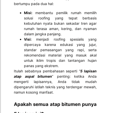
bertumpu pada dua hal:
Misi:
membantu pemilik rumah memilih
solusi roofing yang tepat berbasis
kebutuhan nyata bukan sekadar tren agar
rumah terasa aman, kering, dan nyaman
dalam jangka panjang.
Visi:
menjadi roofing spesialis yang
dipercaya karena edukasi yang jujur,
standar pemasangan yang rapi, serta
rekomendasi material yang masuk akal
untuk iklim tropis dan tantangan hujan
panas yang ekstrem.
Itulah sebabnya pembahasan seperti “
5 lapisan
atap aspal bitumen
” penting: ketika Anda
mengerti lapisannya, Anda tidak mudah
dipengaruhi istilah teknis yang terdengar mewah,
namun kosong manfaat.
Apakah semua atap bitumen punya