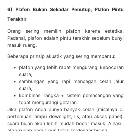
6) Plafon Bukan Sekadar Penutup, Plafon Pintu
Terakhir
Orang sering memilih plafon karena estetika.
Padahal, plafon adalah pintu terakhir sebelum bunyi
masuk ruang.
Beberapa prinsip akustik yang sering membantu:
plafon yang lebih rapat mengurangi kebocoran
suara,
sambungan yang rapi mencegah celah jalur
suara,
kombinasi rangka + sistem pemasangan yang
tepat mengurangi getaran.
Jika plafon Anda punya banyak celah (misalnya di
pertemuan lampu downlight, lis, atau akses panel),
suara hujan akan lebih mudah bocor masuk. Alhasil,
atap sudah bagus pun tetap terdengar bising.