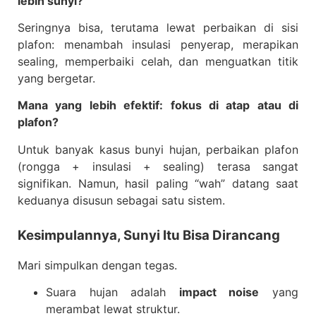
lebih sunyi?
Seringnya bisa, terutama lewat perbaikan di sisi
plafon: menambah insulasi penyerap, merapikan
sealing, memperbaiki celah, dan menguatkan titik
yang bergetar.
Mana yang lebih efektif: fokus di atap atau di
plafon?
Untuk banyak kasus bunyi hujan, perbaikan plafon
(rongga + insulasi + sealing) terasa sangat
signifikan. Namun, hasil paling “wah” datang saat
keduanya disusun sebagai satu sistem.
Kesimpulannya, Sunyi Itu Bisa Dirancang
Mari simpulkan dengan tegas.
Suara hujan adalah
impact noise
yang
merambat lewat struktur.