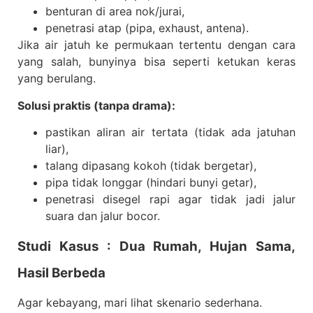
benturan di area nok/jurai,
penetrasi atap (pipa, exhaust, antena).
Jika air jatuh ke permukaan tertentu dengan cara
yang salah, bunyinya bisa seperti ketukan keras
yang berulang.
Solusi praktis (tanpa drama):
pastikan aliran air tertata (tidak ada jatuhan
liar),
talang dipasang kokoh (tidak bergetar),
pipa tidak longgar (hindari bunyi getar),
penetrasi disegel rapi agar tidak jadi jalur
suara dan jalur bocor.
Studi Kasus : Dua Rumah, Hujan Sama,
Hasil Berbeda
Agar kebayang, mari lihat skenario sederhana.