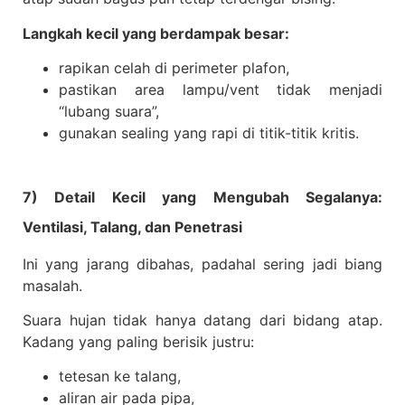
Langkah kecil yang berdampak besar:
rapikan celah di perimeter plafon,
pastikan area lampu/vent tidak menjadi
“lubang suara”,
gunakan sealing yang rapi di titik-titik kritis.
7) Detail Kecil yang Mengubah Segalanya:
Ventilasi, Talang, dan Penetrasi
Ini yang jarang dibahas, padahal sering jadi biang
masalah.
Suara hujan tidak hanya datang dari bidang atap.
Kadang yang paling berisik justru:
tetesan ke talang,
aliran air pada pipa,