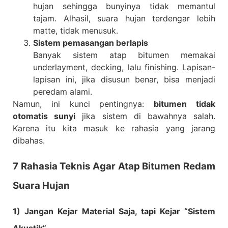
hujan sehingga bunyinya tidak memantul
tajam. Alhasil, suara hujan terdengar lebih
matte, tidak menusuk.
Sistem pemasangan berlapis
Banyak sistem atap bitumen memakai
underlayment, decking, lalu finishing. Lapisan-
lapisan ini, jika disusun benar, bisa menjadi
peredam alami.
Namun, ini kunci pentingnya:
bitumen tidak
otomatis sunyi
jika sistem di bawahnya salah.
Karena itu kita masuk ke rahasia yang jarang
dibahas.
7 Rahasia Teknis Agar Atap Bitumen Redam
Suara Hujan
1) Jangan Kejar Material Saja, tapi Kejar “Sistem
Akustik”