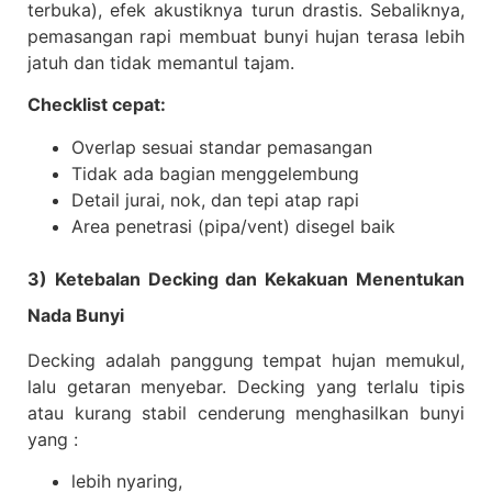
terbuka), efek akustiknya turun drastis. Sebaliknya,
pemasangan rapi membuat bunyi hujan terasa lebih
jatuh dan tidak memantul tajam.
Checklist cepat:
Overlap sesuai standar pemasangan
Tidak ada bagian menggelembung
Detail jurai, nok, dan tepi atap rapi
Area penetrasi (pipa/vent) disegel baik
3) Ketebalan Decking dan Kekakuan Menentukan
Nada Bunyi
Decking adalah panggung tempat hujan memukul,
lalu getaran menyebar. Decking yang terlalu tipis
atau kurang stabil cenderung menghasilkan bunyi
yang :
lebih nyaring,