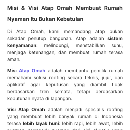
Misi & Visi Atap Omah Membuat Rumah
Nyaman Itu Bukan Kebetulan
Di Atap Omah, kami memandang atap bukan
sekadar penutup bangunan. Atap adalah
sistem
kenyamanan
: melindungi, menstabilkan suhu,
menjaga ketenangan, dan membuat rumah terasa
aman.
Misi
Atap Omah
adalah membantu pemilik rumah
memahami solusi roofing secara teknis, jujur, dan
aplikatif agar keputusan yang diambil tidak
berdasarkan tren semata, tetapi berdasarkan
kebutuhan nyata di lapangan.
Visi Atap Omah
adalah menjadi spesialis roofing
yang membuat lebih banyak rumah di Indonesia
terasa
lebih layak huni
: lebih rapi, lebih awet, lebih