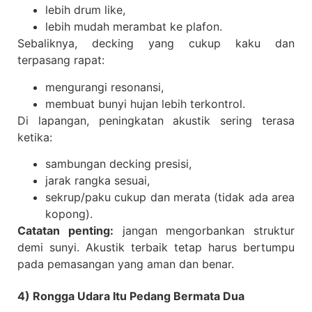
lebih drum like,
lebih mudah merambat ke plafon.
Sebaliknya, decking yang cukup kaku dan
terpasang rapat:
mengurangi resonansi,
membuat bunyi hujan lebih terkontrol.
Di lapangan, peningkatan akustik sering terasa
ketika:
sambungan decking presisi,
jarak rangka sesuai,
sekrup/paku cukup dan merata (tidak ada area
kopong).
Catatan penting:
jangan mengorbankan struktur
demi sunyi. Akustik terbaik tetap harus bertumpu
pada pemasangan yang aman dan benar.
4) Rongga Udara Itu Pedang Bermata Dua