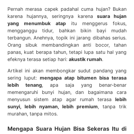
Pernah merasa capek padahal cuma hujan? Bukan
karena hujannya, seringnya karena
suara hujan
yang menumbuk atap
itu menggerus fokus,
mengganggu tidur, bahkan bikin bayi mudah
terbangun. Anehnya, topik ini jarang dibahas serius.
Orang sibuk membandingkan anti bocor, tahan
panas, kuat berapa tahun, tetapi lupa satu hal yang
efeknya terasa setiap hari:
akustik rumah
.
Artikel ini akan membongkar sudut pandang yang
sering luput:
mengapa atap bitumen bisa terasa
lebih tenang
, apa saja yang benar-benar
memengaruhi bunyi hujan, dan bagaimana cara
menyusun sistem atap agar rumah terasa
lebih
sunyi, lebih nyaman, lebih premium
, tanpa trik
murahan, tanpa mitos.
Mengapa Suara Hujan Bisa Sekeras Itu di