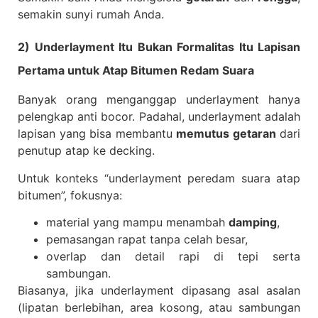
semakin sunyi rumah Anda.
2) Underlayment Itu Bukan Formalitas Itu Lapisan
Pertama untuk Atap Bitumen Redam Suara
Banyak orang menganggap underlayment hanya
pelengkap anti bocor. Padahal, underlayment adalah
lapisan yang bisa membantu
memutus getaran
dari
penutup atap ke decking.
Untuk konteks “underlayment peredam suara atap
bitumen”, fokusnya:
material yang mampu menambah
damping
,
pemasangan rapat tanpa celah besar,
overlap dan detail rapi di tepi serta
sambungan.
Biasanya, jika underlayment dipasang asal asalan
(lipatan berlebihan, area kosong, atau sambungan