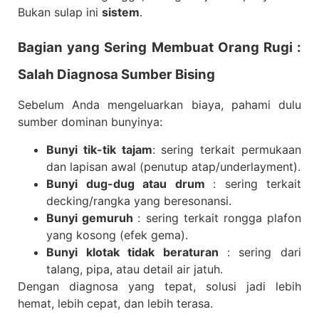
Bukan sulap ini
sistem
.
Bagian yang Sering Membuat Orang Rugi :
Salah Diagnosa Sumber Bising
Sebelum Anda mengeluarkan biaya, pahami dulu
sumber dominan bunyinya:
Bunyi tik-tik tajam
: sering terkait permukaan
dan lapisan awal (penutup atap/underlayment).
Bunyi dug-dug atau drum
: sering terkait
decking/rangka yang beresonansi.
Bunyi gemuruh
: sering terkait rongga plafon
yang kosong (efek gema).
Bunyi klotak tidak beraturan
: sering dari
talang, pipa, atau detail air jatuh.
Dengan diagnosa yang tepat, solusi jadi lebih
hemat, lebih cepat, dan lebih terasa.