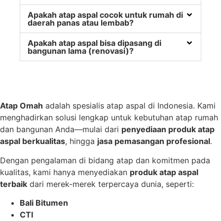
Apakah atap aspal cocok untuk rumah di
daerah panas atau lembab?
Apakah atap aspal bisa dipasang di
bangunan lama (renovasi)?
Atap Omah
adalah spesialis atap aspal di Indonesia. Kami
menghadirkan solusi lengkap untuk kebutuhan atap rumah
dan bangunan Anda—mulai dari
penyediaan produk atap
aspal berkualitas
, hingga
jasa pemasangan profesional
.
Dengan pengalaman di bidang atap dan komitmen pada
kualitas, kami hanya menyediakan
produk atap aspal
terbaik
dari merek-merek terpercaya dunia, seperti:
Bali Bitumen
CTI