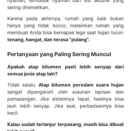
nyaman, termasuk nyaman dari sisi akustik yang
sering diremehkan.
Karena pada akhirnya, rumah yang baik bukan
hanya yang tidak bocor, melainkan rumah yang
membuat Anda bisa bernapas lega saat hujan turun:
tenang, hangat, dan terasa “pulang”.
Pertanyaan yang Paling Sering Muncul
Apakah atap bitumen pasti lebih senyap dari
semua jenis atap lain?
Tidak selalu.
Atap bitumen peredam suara hujan
sangat dipengaruhi oleh susunan lapisan dan
pemasangan. Jika sistemnya tepat, hasilnya bisa
jauh lebih senyap. Jika asal, perbedaannya bisa
kecil.
Kalau sudah terlanjur terpasang, masih bisa dibuat