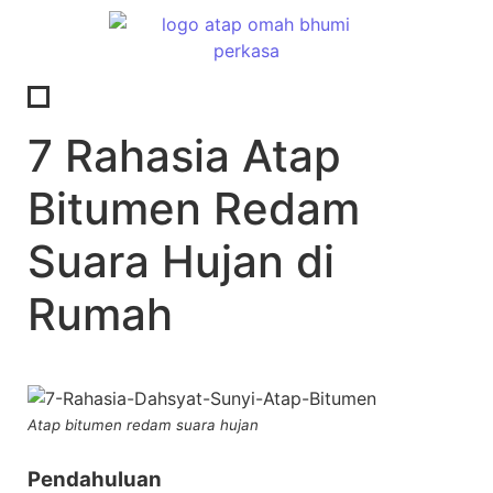
7 Rahasia Atap
Bitumen Redam
Suara Hujan di
Rumah
Atap bitumen redam suara hujan
Pendahuluan