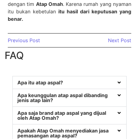
dengan tim
Atap Omah
. Karena rumah yang nyaman
itu bukan kebetulan
itu hasil dari keputusan yang
benar.
Previous Post
Next Post
FAQ
Apa itu atap aspal?
Apa keunggulan atap aspal dibanding
jenis atap lain?
Apa saja brand atap aspal yang dijual
oleh Atap Omah?
Apakah Atap Omah menyediakan jasa
pemasangan atap aspal?