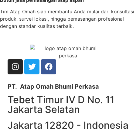
Tim Atap Omah siap membantu Anda mulai dari konsultasi
produk, survei lokasi, hingga pemasangan profesional
dengan standar kualitas terbaik.
PT. Atap Omah Bhumi Perkasa
Tebet Timur IV D No. 11
Jakarta Selatan
Jakarta 12820 - Indonesia