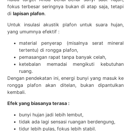
fokus terbesar seringnya bukan di atap saja, tetapi
di
lapisan plafon
.
Untuk insulasi akustik plafon untuk suara hujan,
yang umumnya efektif :
material penyerap (misalnya serat mineral
tertentu) di rongga plafon,
pemasangan rapat tanpa banyak celah,
ketebalan memadai mengikuti kebutuhan
ruang.
Dengan pendekatan ini, energi bunyi yang masuk ke
rongga plafon akan ditelan, bukan dipantulkan
kembali.
Efek yang biasanya terasa :
bunyi hujan jadi lebih lembut,
tidak ada lagi sensasi ruangan berdengung,
tidur lebih pulas, fokus lebih stabil.