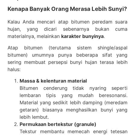
Kenapa Banyak Orang Merasa Lebih Sunyi?
Kalau Anda mencari atap bitumen peredam suara
hujan, yang dicari sebenarnya bukan cuma
materialnya, melainkan
karakter bunyinya
.
Atap bitumen (terutama sistem shingle/aspal
bitumen) umumnya punya beberapa sifat yang
sering membuat persepsi bunyi hujan terasa lebih
halus:
Massa & kelenturan material
Bitumen cenderung tidak nyaring seperti
lembaran tipis yang mudah beresonansi.
Material yang sedikit lebih damping (meredam
getaran) biasanya menghasilkan bunyi yang
lebih lembut.
Permukaan bertekstur (granule)
Tekstur membantu memecah energi tetesan