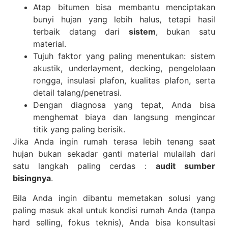
Atap bitumen bisa membantu menciptakan
bunyi hujan yang lebih halus, tetapi hasil
terbaik datang dari
sistem
, bukan satu
material.
Tujuh faktor yang paling menentukan: sistem
akustik, underlayment, decking, pengelolaan
rongga, insulasi plafon, kualitas plafon, serta
detail talang/penetrasi.
Dengan diagnosa yang tepat, Anda bisa
menghemat biaya dan langsung mengincar
titik yang paling berisik.
Jika Anda ingin rumah terasa lebih tenang saat
hujan bukan sekadar ganti material mulailah dari
satu langkah paling cerdas :
audit sumber
bisingnya
.
Bila Anda ingin dibantu memetakan solusi yang
paling masuk akal untuk kondisi rumah Anda (tanpa
hard selling, fokus teknis), Anda bisa konsultasi