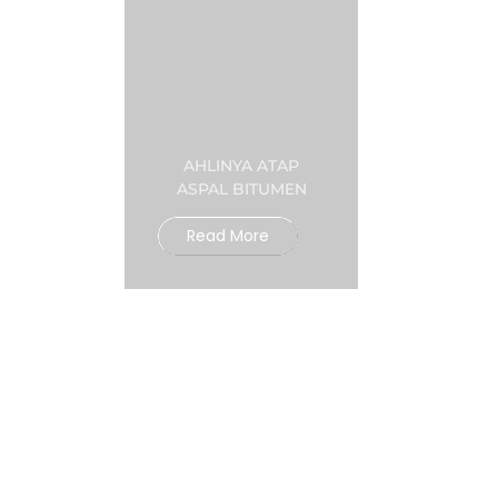
AHLINYA ATAP
ASPAL BITUMEN
Read More