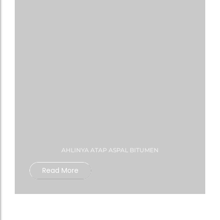
AHLINYA ATAP ASPAL BITUMEN
Read More