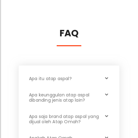
FAQ
Apa itu atap aspal?
Apa keunggulan atap aspal
dibanding jenis atap lain?
Apa saja brand atap aspal yang
dijual oleh Atap Omah?
Apakah Atap Omah