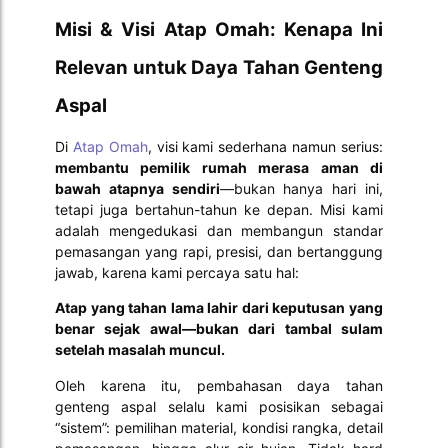
Misi & Visi Atap Omah: Kenapa Ini
Relevan untuk Daya Tahan Genteng
Aspal
Di
Atap Omah
, visi kami sederhana namun serius:
membantu pemilik rumah merasa aman di
bawah atapnya sendiri
—bukan hanya hari ini,
tetapi juga bertahun-tahun ke depan. Misi kami
adalah mengedukasi dan membangun standar
pemasangan yang rapi, presisi, dan bertanggung
jawab, karena kami percaya satu hal:
Atap yang tahan lama lahir dari keputusan yang
benar sejak awal—bukan dari tambal sulam
setelah masalah muncul.
Oleh karena itu, pembahasan daya tahan
genteng aspal selalu kami posisikan sebagai
“sistem”: pemilihan material, kondisi rangka, detail