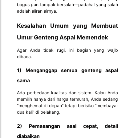
bagus pun tampak bersalah—padahal yang salah
adalah aliran airnya.
Kesalahan Umum yang Membuat
Umur Genteng Aspal Memendek
Agar Anda tidak rugi, ini bagian yang wajib
dibaca.
1) Menganggap semua genteng aspal
sama
Ada perbedaan kualitas dan sistem. Kalau Anda
memilih hanya dari harga termurah, Anda sedang
“menghemat di depan” tetapi berisiko “membayar
dua kali” di belakang.
2) Pemasangan asal cepat, detail
diabaikan