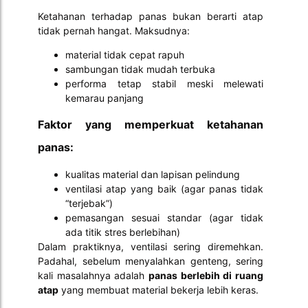
Ketahanan terhadap panas bukan berarti atap
tidak pernah hangat. Maksudnya:
material tidak cepat rapuh
sambungan tidak mudah terbuka
performa tetap stabil meski melewati
kemarau panjang
Faktor yang memperkuat ketahanan
panas:
kualitas material dan lapisan pelindung
ventilasi atap yang baik (agar panas tidak
“terjebak”)
pemasangan sesuai standar (agar tidak
ada titik stres berlebihan)
Dalam praktiknya, ventilasi sering diremehkan.
Padahal, sebelum menyalahkan genteng, sering
kali masalahnya adalah
panas berlebih di ruang
atap
yang membuat material bekerja lebih keras.