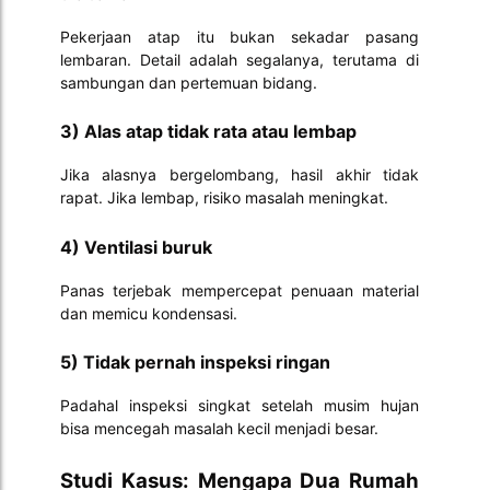
Pekerjaan atap itu bukan sekadar pasang
lembaran. Detail adalah segalanya, terutama di
sambungan dan pertemuan bidang.
3) Alas atap tidak rata atau lembap
Jika alasnya bergelombang, hasil akhir tidak
rapat. Jika lembap, risiko masalah meningkat.
4) Ventilasi buruk
Panas terjebak mempercepat penuaan material
dan memicu kondensasi.
5) Tidak pernah inspeksi ringan
Padahal inspeksi singkat setelah musim hujan
bisa mencegah masalah kecil menjadi besar.
Studi Kasus: Mengapa Dua Rumah