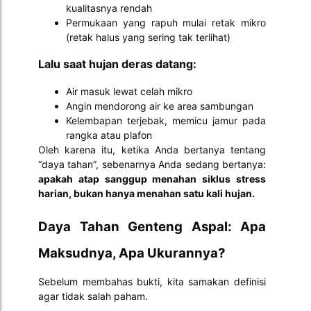
kualitasnya rendah
Permukaan yang rapuh mulai retak mikro
(retak halus yang sering tak terlihat)
Lalu saat hujan deras datang:
Air masuk lewat celah mikro
Angin mendorong air ke area sambungan
Kelembapan terjebak, memicu jamur pada
rangka atau plafon
Oleh karena itu, ketika Anda bertanya tentang
“daya tahan”, sebenarnya Anda sedang bertanya:
apakah atap sanggup menahan siklus stress
harian, bukan hanya menahan satu kali hujan.
Daya Tahan Genteng Aspal: Apa
Maksudnya, Apa Ukurannya?
Sebelum membahas bukti, kita samakan definisi
agar tidak salah paham.