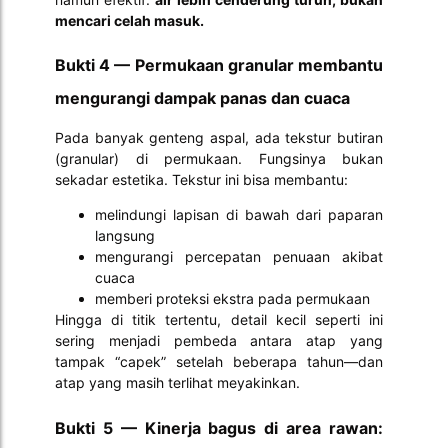
mencari celah masuk.
Bukti 4 — Permukaan granular membantu
mengurangi dampak panas dan cuaca
Pada banyak genteng aspal, ada tekstur butiran
(granular) di permukaan. Fungsinya bukan
sekadar estetika. Tekstur ini bisa membantu:
melindungi lapisan di bawah dari paparan
langsung
mengurangi percepatan penuaan akibat
cuaca
memberi proteksi ekstra pada permukaan
Hingga di titik tertentu, detail kecil seperti ini
sering menjadi pembeda antara atap yang
tampak “capek” setelah beberapa tahun—dan
atap yang masih terlihat meyakinkan.
Bukti 5 — Kinerja bagus di area rawan: