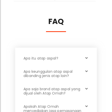
FAQ
Apa itu atap aspal?
Apa keunggulan atap aspal
dibanding jenis atap lain?
Apa saja brand atap aspal yang
dijual oleh Atap Omah?
Apakah Atap Omah
menyediakan jasa pemasangan