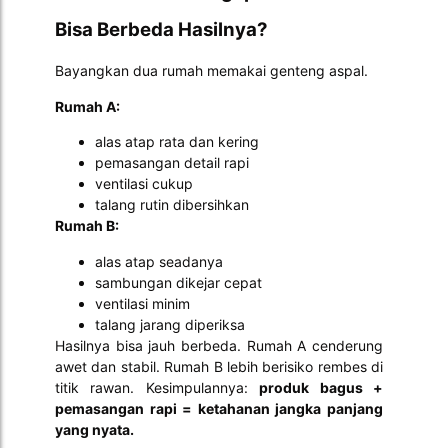
Bisa Berbeda Hasilnya?
Bayangkan dua rumah memakai genteng aspal.
Rumah A:
alas atap rata dan kering
pemasangan detail rapi
ventilasi cukup
talang rutin dibersihkan
Rumah B:
alas atap seadanya
sambungan dikejar cepat
ventilasi minim
talang jarang diperiksa
Hasilnya bisa jauh berbeda. Rumah A cenderung
awet dan stabil. Rumah B lebih berisiko rembes di
titik rawan. Kesimpulannya:
produk bagus +
pemasangan rapi = ketahanan jangka panjang
yang nyata.