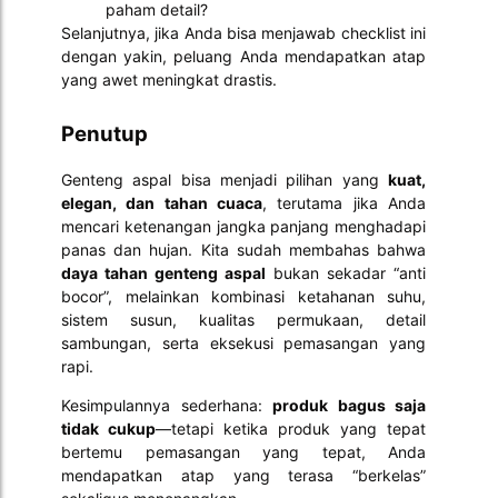
paham detail?
Selanjutnya, jika Anda bisa menjawab checklist ini
dengan yakin, peluang Anda mendapatkan atap
yang awet meningkat drastis.
Penutup
Genteng aspal bisa menjadi pilihan yang
kuat,
elegan, dan tahan cuaca
, terutama jika Anda
mencari ketenangan jangka panjang menghadapi
panas dan hujan. Kita sudah membahas bahwa
daya tahan genteng aspal
bukan sekadar “anti
bocor”, melainkan kombinasi ketahanan suhu,
sistem susun, kualitas permukaan, detail
sambungan, serta eksekusi pemasangan yang
rapi.
Kesimpulannya sederhana:
produk bagus saja
tidak cukup
—tetapi ketika produk yang tepat
bertemu pemasangan yang tepat, Anda
mendapatkan atap yang terasa “berkelas”