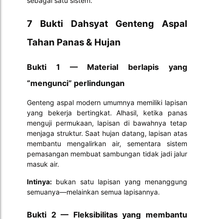
sebagai satu sistem.
7 Bukti Dahsyat Genteng Aspal
Tahan Panas & Hujan
Bukti 1 — Material berlapis yang
“mengunci” perlindungan
Genteng aspal modern umumnya memiliki lapisan
yang bekerja bertingkat. Alhasil, ketika panas
menguji permukaan, lapisan di bawahnya tetap
menjaga struktur. Saat hujan datang, lapisan atas
membantu mengalirkan air, sementara sistem
pemasangan membuat sambungan tidak jadi jalur
masuk air.
Intinya:
bukan satu lapisan yang menanggung
semuanya—melainkan semua lapisannya.
Bukti 2 — Fleksibilitas yang membantu