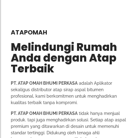
ATAPOMAH
Melindungi Rumah
Anda dengan Atap
Terbaik
PT. ATAP OMAH BHUMI PERKASA
adalah Aplikator
sekaligus distributor atap sirap aspal bitumen
profesional, kami berkomitmen untuk menghadirkan
kualitas terbaik tanpa kompromi.
PT. ATAP OMAH BHUMI PERKASA
tidak hanya menjual
produk. tapi juga menghadirkan solusi. Setiap atap aspal
premium yang ditawarkan di desain untuk memenuhi
standar tertinggi. Didukung oleh tenaga ahli