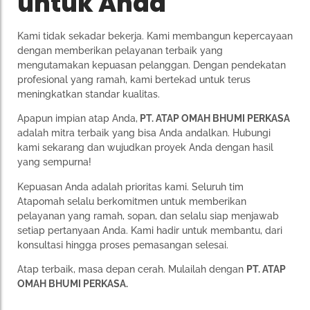
untuk Anda
Kami tidak sekadar bekerja. Kami membangun kepercayaan
dengan memberikan pelayanan terbaik yang
mengutamakan kepuasan pelanggan. Dengan pendekatan
profesional yang ramah, kami bertekad untuk terus
meningkatkan standar kualitas.
Apapun impian atap Anda,
PT. ATAP OMAH BHUMI PERKASA
adalah mitra terbaik yang bisa Anda andalkan. Hubungi
kami sekarang dan wujudkan proyek Anda dengan hasil
yang sempurna!
Kepuasan Anda adalah prioritas kami. Seluruh tim
Atapomah selalu berkomitmen untuk memberikan
pelayanan yang ramah, sopan, dan selalu siap menjawab
setiap pertanyaan Anda. Kami hadir untuk membantu, dari
konsultasi hingga proses pemasangan selesai.
Atap terbaik, masa depan cerah. Mulailah dengan
PT. ATAP
OMAH BHUMI PERKASA.