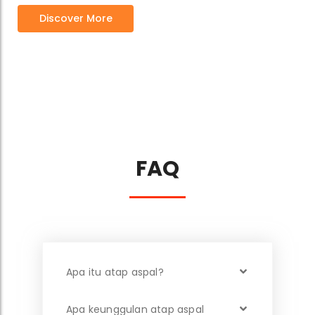
Discover More
FAQ
Apa itu atap aspal?
Apa keunggulan atap aspal