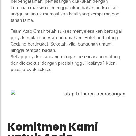
berpengalaman, pemasangan dilakukan dengan
ketelitian maksimal, menggunakan bahan berkualitas
unggulan untuk memastikan hasil yang sempurna dan
tahan lama.
Team Atap Omah telah sukses menyelesaikan berbagai
proyek, mulai dari Atap perumahan , Hotel berbintang,
Gedung bertingkat, Sekolah, vila, bangunan umum,
hingga tempat ibadah.
Setiap proyek dirancang dengan perencanaan matang
dan dieksekusi dengan presisi tinggi. Hasilnya? Klien
puas, proyek sukses!
Komitmen Kami