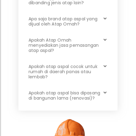
dibanding jenis atap lain?
Apa saja brand atap aspal yang
dijual oleh Atap Omah?
Apakah Atap Omah
menyediakan jasa pemasangan
atap aspal?
Apakah atap aspal cocok untuk
rumah di daerah panas atau
lembab?
Apakah atap aspal bisa dipasang
di bangunan lama (renovasi)?