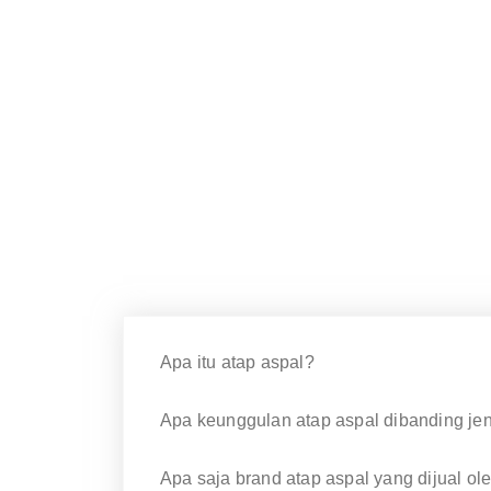
Apa itu atap aspal?
Apa keunggulan atap aspal dibanding jeni
Apa saja brand atap aspal yang dijual o