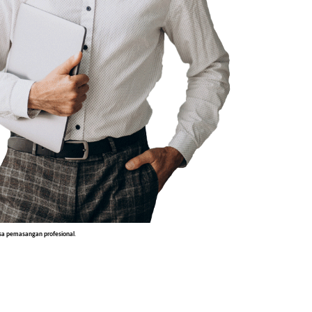
sa pemasangan profesional
.