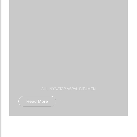
AHLINYA ATAP ASPAL BITUMEN
Read More