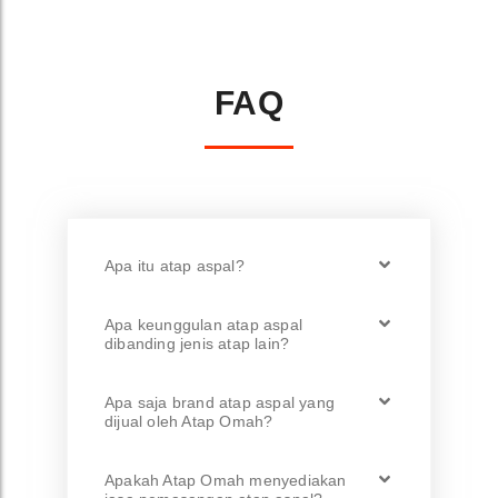
FAQ
Apa itu atap aspal?
Apa keunggulan atap aspal
dibanding jenis atap lain?
Apa saja brand atap aspal yang
dijual oleh Atap Omah?
Apakah Atap Omah menyediakan