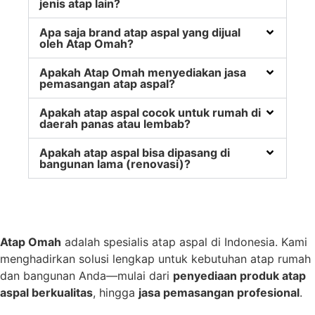
jenis atap lain?
Apa saja brand atap aspal yang dijual
oleh Atap Omah?
Apakah Atap Omah menyediakan jasa
pemasangan atap aspal?
Apakah atap aspal cocok untuk rumah di
daerah panas atau lembab?
Apakah atap aspal bisa dipasang di
bangunan lama (renovasi)?
Atap Omah
adalah spesialis atap aspal di Indonesia. Kami
menghadirkan solusi lengkap untuk kebutuhan atap rumah
dan bangunan Anda—mulai dari
penyediaan produk atap
aspal berkualitas
, hingga
jasa pemasangan profesional
.