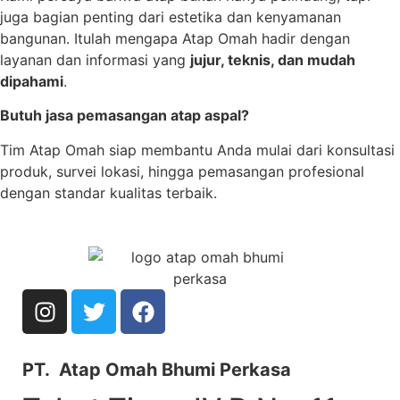
juga bagian penting dari estetika dan kenyamanan
bangunan. Itulah mengapa Atap Omah hadir dengan
layanan dan informasi yang
jujur, teknis, dan mudah
dipahami
.
Butuh jasa pemasangan atap aspal?
Tim Atap Omah siap membantu Anda mulai dari konsultasi
produk, survei lokasi, hingga pemasangan profesional
dengan standar kualitas terbaik.
PT. Atap Omah Bhumi Perkasa