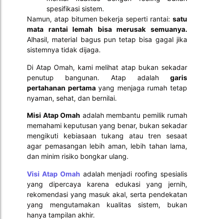
spesifikasi sistem.
Namun, atap bitumen bekerja seperti rantai:
satu
mata rantai lemah bisa merusak semuanya.
Alhasil, material bagus pun tetap bisa gagal jika
sistemnya tidak dijaga.
Di Atap Omah, kami melihat atap bukan sekadar
penutup bangunan. Atap adalah
garis
pertahanan pertama
yang menjaga rumah tetap
nyaman, sehat, dan bernilai.
Misi Atap Omah
adalah membantu pemilik rumah
memahami keputusan yang benar, bukan sekadar
mengikuti kebiasaan tukang atau tren sesaat
agar pemasangan lebih aman, lebih tahan lama,
dan minim risiko bongkar ulang.
Visi Atap Omah
adalah menjadi roofing spesialis
yang dipercaya karena edukasi yang jernih,
rekomendasi yang masuk akal, serta pendekatan
yang mengutamakan kualitas sistem, bukan
hanya tampilan akhir.