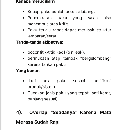
Kenapa merugikan?
Setiap paku adalah potensi lubang.
Penempatan paku yang salah bisa
menembus area kritis.
Paku terlalu rapat dapat merusak struktur
lembaran/serat.
Tanda-tanda akibatnya:
bocor titik-titik kecil (pin leak),
permukaan atap tampak “bergelombang”
karena tarikan paku.
Yang benar:
Ikuti pola paku sesuai spesifikasi
produk/sistem.
Gunakan jenis paku yang tepat (anti karat,
panjang sesuai).
4). Overlap “Seadanya” Karena Mata
Merasa Sudah Rapi