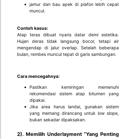
jamur dan bau apek di plafon lebih cepat
muncul.
Contoh kasus:
Atap teras dibuat nyaris datar demi estetika.
Hujan deras tidak langsung bocor, tetapi air
mengendap di jalur overlap. Setelah beberapa
bulan, rembes muncul tepat di garis sambungan.
Cara mencegahnya:
Pastikan kemiringan memenuhi
rekomendasi sistem atap bitumen yang
dipakai.
Jika area harus landai, gunakan sistem
yang memang dirancang untuk low slope,
bukan sekadar dipaksakan.
2). Memilih Underlayment “Yang Penting