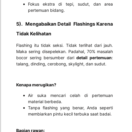
Fokus ekstra di tepi, sudut, dan area
pertemuan bidang.
5). Mengabaikan Detail Flashings Karena
Tidak Kelihatan
Flashing itu tidak seksi. Tidak terlihat dari jauh.
Maka sering disepelekan. Padahal, 70% masalah
bocor sering bersumber dari
detail pertemuan
:
talang, dinding, cerobong, skylight, dan sudut.
Kenapa merugikan?
Air suka mencari celah di pertemuan
material berbeda.
Tanpa flashing yang benar, Anda seperti
membiarkan pintu kecil terbuka saat badai.
Bagian rawan: