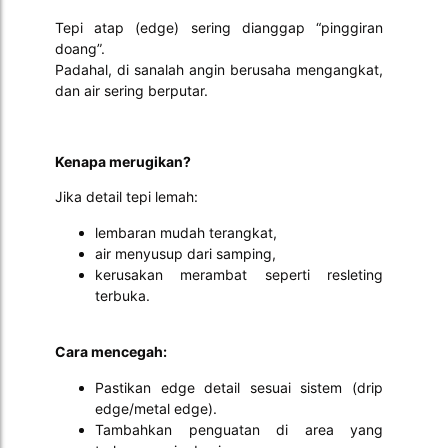
Tepi atap (edge) sering dianggap “pinggiran
doang”.
Padahal, di sanalah angin berusaha mengangkat,
dan air sering berputar.
Kenapa merugikan?
Jika detail tepi lemah:
lembaran mudah terangkat,
air menyusup dari samping,
kerusakan merambat seperti resleting
terbuka.
Cara mencegah:
Pastikan edge detail sesuai sistem (drip
edge/metal edge).
Tambahkan penguatan di area yang