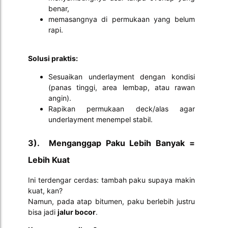
benar,
memasangnya di permukaan yang belum
rapi.
Solusi praktis:
Sesuaikan underlayment dengan kondisi
(panas tinggi, area lembap, atau rawan
angin).
Rapikan permukaan deck/alas agar
underlayment menempel stabil.
3). Menganggap Paku Lebih Banyak =
Lebih Kuat
Ini terdengar cerdas: tambah paku supaya makin
kuat, kan?
Namun, pada atap bitumen, paku berlebih justru
bisa jadi
jalur bocor
.