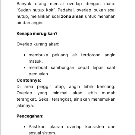
Banyak orang menilai overlap dengan mata:
“Sudah nutup kok”. Padahal, overlap bukan soal
nutup, melainkan soal
zona aman
untuk menahan
air dan angin.
Kenapa merugikan?
Overlap kurang akan:
membuka peluang air terdorong angin
masuk,
membuat sambungan cepat lepas saat
pemuaian.
Contohnya:
Di area pinggir atap, angin lebih kencang.
Overlap yang minimal akan lebih mudah
terangkat. Sekali terangkat, air akan menemukan
jalannya.
Pencegahan:
Pastikan ukuran overlap konsisten dan
sesuai sistem.