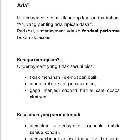
Ada”.
Underlayment sering dianggap lapisan tambahan:
“Ah, yang penting ada lapisan dasar”.
Padahal, underlayment adalah
fondasi performa
bukan aksesoris.
Kenapa merugikan?
Underlayment yang tidak sesuai bisa:
tidak menahan kelembapan balik,
mudah robek saat pemasangan,
gagal menjadi second barrier saat cuaca
ekstrem.
Kesalahan yang sering terjadi:
memakai underlayment generik untuk
semua kondisi,
menyambungnya asal tanpa overlap yang