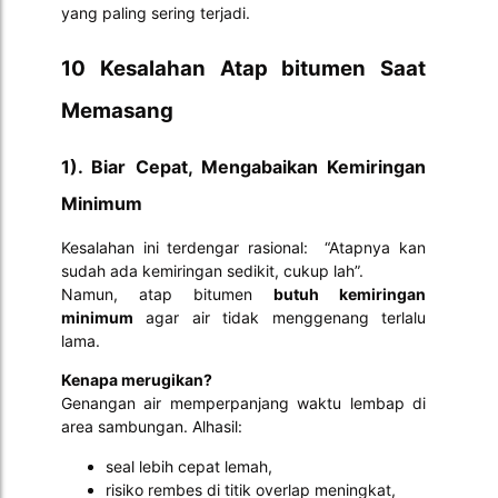
yang paling sering terjadi.
10 Kesalahan Atap bitumen Saat
Memasang
1). Biar Cepat, Mengabaikan Kemiringan
Minimum
Kesalahan ini terdengar rasional: “Atapnya kan
sudah ada kemiringan sedikit, cukup lah”.
Namun, atap bitumen
butuh kemiringan
minimum
agar air tidak menggenang terlalu
lama.
Kenapa merugikan?
Genangan air memperpanjang waktu lembap di
area sambungan. Alhasil:
seal lebih cepat lemah,
risiko rembes di titik overlap meningkat,