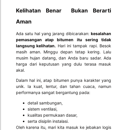
Kelihatan Benar Bukan Berarti
Aman
Ada satu hal yang jarang dibicarakan:
kesalahan
pemasangan atap bitumen itu sering tidak
langsung kelihatan.
Hari ini tampak rapi. Besok
masih aman. Minggu depan tetap kering. Lalu
musim hujan datang, dan Anda baru sadar. Ada
harga dari keputusan yang dulu terasa masuk
akal.
Dalam hal ini, atap bitumen punya karakter yang
unik. Ia kuat, lentur, dan tahan cuaca, namun
performanya sangat bergantung pada:
detail sambungan,
sistem ventilasi,
kualitas permukaan dasar,
serta disiplin instalasi.
Oleh karena itu, mari kita masuk ke jebakan logis