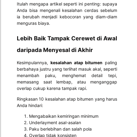
Itulah mengapa artikel seperti ini penting: supaya
Anda bisa mengenali kesalahan cerdas sebelum
ia berubah menjadi kebocoran yang diam-diam
menguras biaya.
Lebih Baik Tampak Cerewet di Awal
daripada Menyesal di Akhir
Kesimpulannya,
kesalahan atap bitumen
paling
berbahaya justru yang terlihat masuk akal, seperti
menambah paku, menghemat detail tepi,
memasang saat lembap, atau menganggap
overlap cukup karena tampak rapi.
Ringkasan 10 kesalahan atap bitumen yang harus
Anda hindari:
Mengabaikan kemiringan minimum
Underlayment asal-asalan
Paku berlebihan dan salah pola
Overlap tidak konsisten