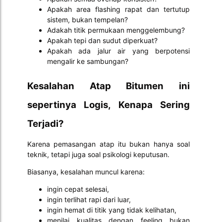
Apakah area flashing rapat dan tertutup
sistem, bukan tempelan?
Adakah titik permukaan menggelembung?
Apakah tepi dan sudut diperkuat?
Apakah ada jalur air yang berpotensi
mengalir ke sambungan?
Kesalahan Atap Bitumen ini
sepertinya Logis, Kenapa Sering
Terjadi?
Karena pemasangan atap itu bukan hanya soal
teknik, tetapi juga soal psikologi keputusan.
Biasanya, kesalahan muncul karena:
ingin cepat selesai,
ingin terlihat rapi dari luar,
ingin hemat di titik yang tidak kelihatan,
menilai kualitas dengan feeling bukan