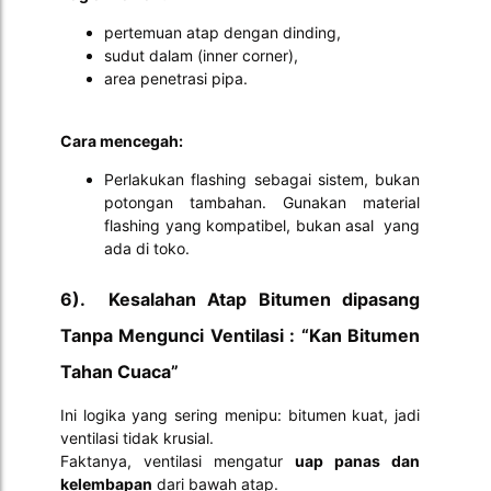
pertemuan atap dengan dinding,
sudut dalam (inner corner),
area penetrasi pipa.
Cara mencegah:
Perlakukan flashing sebagai sistem, bukan
potongan tambahan. Gunakan material
flashing yang kompatibel, bukan asal yang
ada di toko.
6). Kesalahan Atap Bitumen dipasang
Tanpa Mengunci Ventilasi : “Kan Bitumen
Tahan Cuaca”
Ini logika yang sering menipu: bitumen kuat, jadi
ventilasi tidak krusial.
Faktanya, ventilasi mengatur
uap panas dan
kelembapan
dari bawah atap.