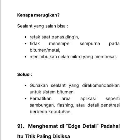
Kenapa merugikan?
Sealant yang salah bisa :
retak saat panas dingin,
tidak menempel sempurna pada
bitumen/metal,
menimbulkan celah mikro yang membesar.
Solusi:
Gunakan sealant yang direkomendasikan
untuk sistem bitumen.
Perhatikan area aplikasi seperti
sambungan, flashing, atau detail penetrasi
berbeda kebutuhan.
9). Menghemat di “Edge Detail” Padahal
Itu Titik Paling Disiksa