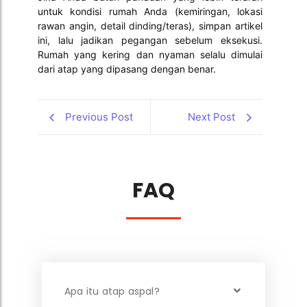
untuk kondisi rumah Anda (kemiringan, lokasi
rawan angin, detail dinding/teras), simpan artikel
ini, lalu jadikan pegangan sebelum eksekusi.
Rumah yang kering dan nyaman selalu dimulai
dari atap yang dipasang dengan benar.
Previous Post
Next Post
FAQ
Apa itu atap aspal?