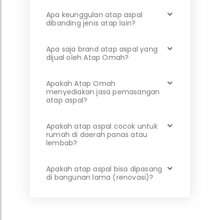
Apa keunggulan atap aspal
dibanding jenis atap lain?
Apa saja brand atap aspal yang
dijual oleh Atap Omah?
Apakah Atap Omah
menyediakan jasa pemasangan
atap aspal?
Apakah atap aspal cocok untuk
rumah di daerah panas atau
lembab?
Apakah atap aspal bisa dipasang
di bangunan lama (renovasi)?