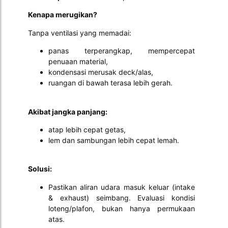
Kenapa merugikan?
Tanpa ventilasi yang memadai:
panas terperangkap, mempercepat
penuaan material,
kondensasi merusak deck/alas,
ruangan di bawah terasa lebih gerah.
Akibat jangka panjang:
atap lebih cepat getas,
lem dan sambungan lebih cepat lemah.
Solusi:
Pastikan aliran udara masuk keluar (intake
& exhaust) seimbang. Evaluasi kondisi
loteng/plafon, bukan hanya permukaan
atas.