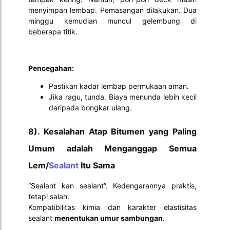
menyimpan lembap. Pemasangan dilakukan. Dua
minggu kemudian muncul gelembung di
beberapa titik.
Pencegahan:
Pastikan kadar lembap permukaan aman.
Jika ragu, tunda. Biaya menunda lebih kecil
daripada bongkar ulang.
8). Kesalahan Atap Bitumen yang Paling
Umum adalah Menganggap Semua
Lem/
Sealant
Itu Sama
“Sealant kan sealant”. Kedengarannya praktis,
tetapi salah.
Kompatibilitas kimia dan karakter elastisitas
sealant
menentukan umur sambungan
.