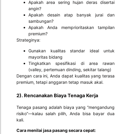
Apakah area sering hujan deras disertai
angin?
Apakah desain atap banyak jurai dan
sambungan?
Apakah Anda memprioritaskan tampilan
premium?
Strateginya:
Gunakan kualitas standar ideal untuk
mayoritas bidang
Tingkatkan spesifikasi di area rawan
(valley, pertemuan dinding, sekitar talang)
Dengan cara ini, Anda dapat kualitas yang terasa
premium, tetapi anggaran tetap masuk akal.
2). Rencanakan Biaya Tenaga Kerja
Tenaga pasang adalah biaya yang “mengandung
risiko”—kalau salah pilih, Anda bisa bayar dua
kali.
Cara menilai jasa pasang secara cepat: