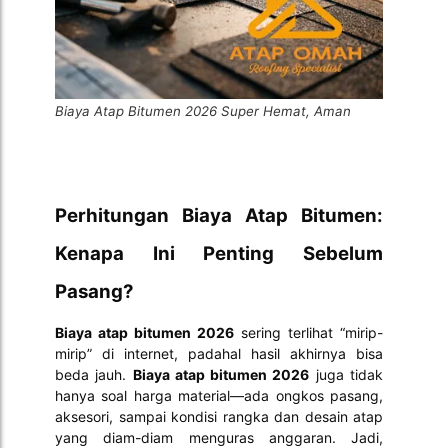
Biaya Atap Bitumen 2026 Super Hemat, Aman
Perhitunga
n Biaya Atap Bitumen:
Kenapa Ini Penting Sebelum
Pasang?
Biaya atap bitumen 2026
sering terlihat “mirip-
mirip” di internet, padahal hasil akhirnya bisa
beda jauh.
Biaya atap bitumen 2026
juga tidak
hanya soal harga material—ada ongkos pasang,
aksesori, sampai kondisi rangka dan desain atap
yang diam-diam menguras anggaran. Jadi,