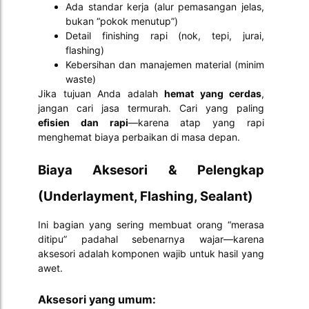
Ada standar kerja (alur pemasangan jelas,
bukan “pokok menutup”)
Detail finishing rapi (nok, tepi, jurai,
flashing)
Kebersihan dan manajemen material (minim
waste)
Jika tujuan Anda adalah
hemat yang cerdas
,
jangan cari jasa termurah. Cari yang paling
efisien dan rapi
—karena atap yang rapi
menghemat biaya perbaikan di masa depan.
Biaya Aksesori & Pelengkap
(Underlayment, Flashing, Sealant)
Ini bagian yang sering membuat orang “merasa
ditipu” padahal sebenarnya wajar—karena
aksesori adalah komponen wajib untuk hasil yang
awet.
Aksesori yang umum: