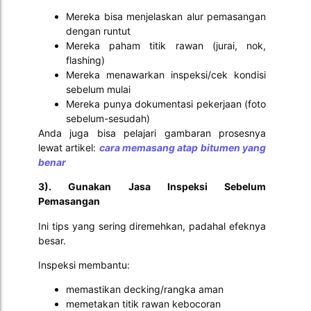
Mereka bisa menjelaskan alur pemasangan
dengan runtut
Mereka paham titik rawan (jurai, nok,
flashing)
Mereka menawarkan inspeksi/cek kondisi
sebelum mulai
Mereka punya dokumentasi pekerjaan (foto
sebelum-sesudah)
Anda juga bisa pelajari gambaran prosesnya
lewat artikel:
cara memasang atap bitumen yang
benar
3). Gunakan Jasa Inspeksi Sebelum
Pemasangan
Ini tips yang sering diremehkan, padahal efeknya
besar.
Inspeksi membantu:
memastikan decking/rangka aman
memetakan titik rawan kebocoran