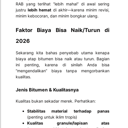
RAB yang terlihat “lebih mahal” di awal sering
justru
lebih hemat
di akhir—karena minim revisi,
minim kebocoran, dan minim bongkar ulang.
Faktor Biaya Bisa Naik/Turun di
2026
Sekarang kita bahas penyebab utama kenapa
biaya atap bitumen bisa naik atau turun. Bagian
ini penting, karena di sinilah Anda bisa
“mengendalikan” biaya tanpa mengorbankan
kualitas.
Jenis Bitumen & Kualitasnya
Kualitas bukan sekadar merek. Perhatikan:
Stabilitas material terhadap panas
(penting untuk iklim tropis)
Kualitas granule/lapisan atas