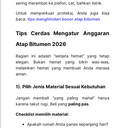
sering merambat ke plafon, cat, bahkan listrik.
Untuk memperkuat proteksi, Anda juga bisa
baca:
tips menghindari bocor atap bitumen
Tips Cerdas Mengatur Anggaran
Atap Bitumen 2026
Bagian ini adalah “senjata hemat” yang tetap
elegan. Bukan hemat yang bikin was-was,
melainkan hemat yang membuat Anda merasa
aman.
1). Pilih Jenis Material Sesuai Kebutuhan
Jangan membeli “yang paling mahal” hanya
karena takut rugi. Beli yang
paling pas
.
Checklist memilih material:
Apakah rumah Anda panas sepanjang hari?