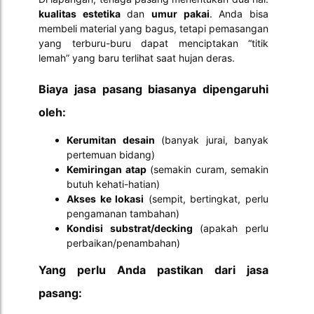
kualitas estetika
dan
umur pakai
. Anda bisa
membeli material yang bagus, tetapi pemasangan
yang terburu-buru dapat menciptakan “titik
lemah” yang baru terlihat saat hujan deras.
Biaya jasa pasang biasanya dipengaruhi
oleh:
Kerumitan desain
(banyak jurai, banyak
pertemuan bidang)
Kemiringan atap
(semakin curam, semakin
butuh kehati-hatian)
Akses ke lokasi
(sempit, bertingkat, perlu
pengamanan tambahan)
Kondisi substrat/decking
(apakah perlu
perbaikan/penambahan)
Yang perlu Anda pastikan dari jasa
pasang: