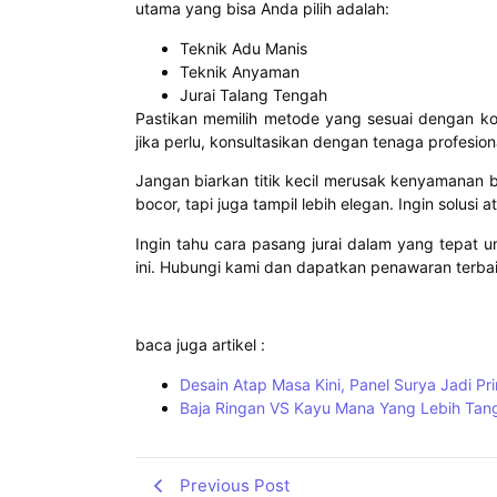
utama yang bisa Anda pilih adalah:
Teknik Adu Manis
Teknik Anyaman
Jurai Talang Tengah
Pastikan memilih metode yang sesuai dengan kon
jika perlu, konsultasikan dengan tenaga profesion
Jangan biarkan titik kecil merusak kenyamanan 
bocor, tapi juga tampil lebih elegan. Ingin solusi a
Ingin tahu cara pasang jurai dalam yang tepat 
ini. Hubungi kami dan dapatkan penawaran terbai
baca juga artikel :
Desain Atap Masa Kini, Panel Surya Jadi P
Baja Ringan VS Kayu Mana Yang Lebih Tan
Previous Post