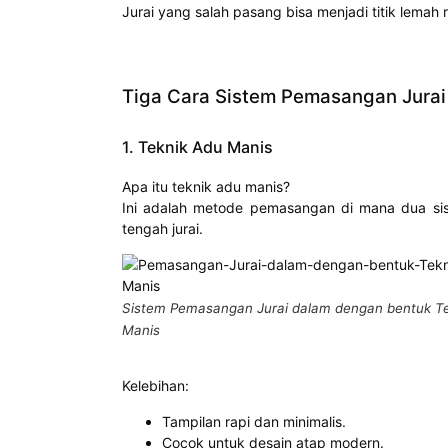
Jurai yang salah pasang bisa menjadi titik lemah r
Tiga Cara Sistem Pemasangan Jurai
1. Teknik Adu Manis
Apa itu teknik adu manis?
Ini adalah metode pemasangan di mana dua sisi
tengah jurai.
Sistem Pemasangan Jurai dalam dengan bentuk T
Manis
Kelebihan:
Tampilan rapi dan minimalis.
Cocok untuk desain atap modern.