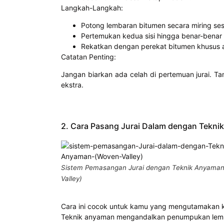
Langkah-Langkah:
Potong lembaran bitumen secara miring ses
Pertemukan kedua sisi hingga benar-benar 
Rekatkan dengan perekat bitumen khusus ag
Catatan Penting:
Jangan biarkan ada celah di pertemuan jurai. T
ekstra.
2. Cara Pasang Jurai Dalam dengan Tekni
Sistem Pemasangan Jurai dengan Teknik Anyama
Valley)
Cara ini cocok untuk kamu yang mengutamakan k
Teknik anyaman mengandalkan penumpukan lembar