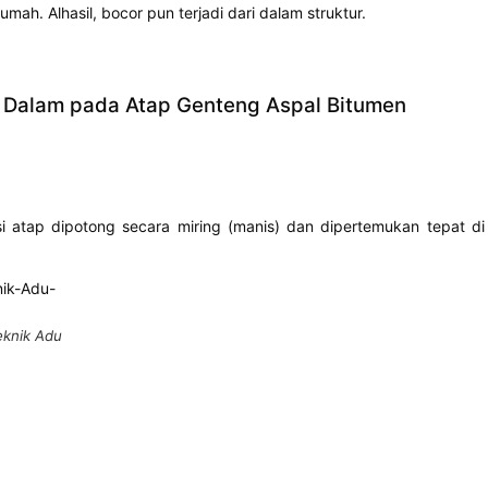
umah. Alhasil, bocor pun terjadi dari dalam struktur.
 Dalam pada Atap Genteng Aspal Bitumen
 atap dipotong secara miring (manis) dan dipertemukan tepat di
eknik Adu