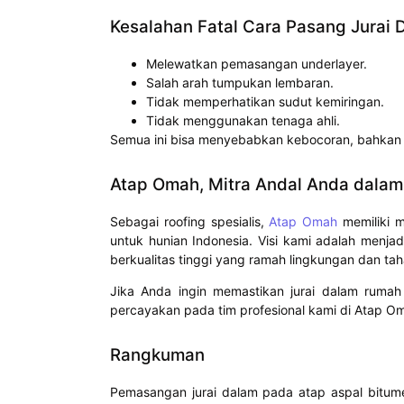
Kesalahan Fatal Cara Pasang Jurai 
Melewatkan pemasangan underlayer.
Salah arah tumpukan lembaran.
Tidak memperhatikan sudut kemiringan.
Tidak menggunakan tenaga ahli.
Semua ini bisa menyebabkan kebocoran, bahkan ke
Atap Omah, Mitra Andal Anda dalam
Sebagai roofing spesialis,
Atap Omah
memiliki m
untuk hunian Indonesia. Visi kami adalah menja
berkualitas tinggi yang ramah lingkungan dan ta
Jika Anda ingin memastikan jurai dalam rumah
percayakan pada tim profesional kami di Atap O
Rangkuman
Pemasangan jurai dalam pada atap aspal bitum