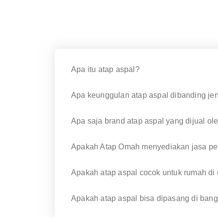
Apa itu atap aspal?
Apa keunggulan atap aspal dibanding jeni
Apa saja brand atap aspal yang dijual o
Apakah Atap Omah menyediakan jasa pe
Apakah atap aspal cocok untuk rumah di
Apakah atap aspal bisa dipasang di ban