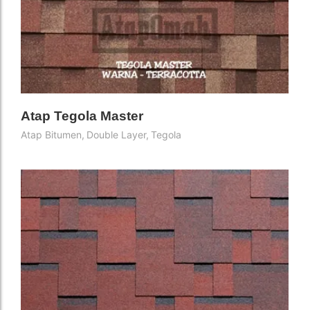
Atap Tegola Master
Atap Bitumen
,
Double Layer
,
Tegola