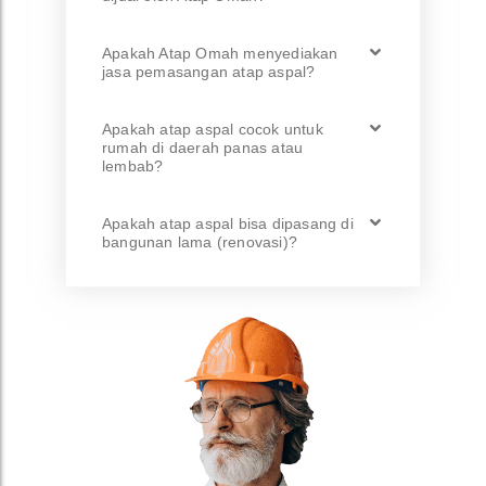
Apakah Atap Omah menyediakan
jasa pemasangan atap aspal?
Apakah atap aspal cocok untuk
rumah di daerah panas atau
lembab?
Apakah atap aspal bisa dipasang di
bangunan lama (renovasi)?