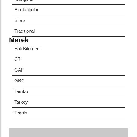
Rectangular
Sirap
Traditional
Merek
Bali Bitumen
CTI
GAF
GRC
Tamko
Tarkey
Tegola