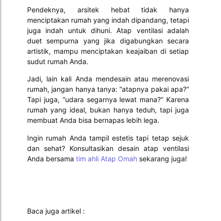
Pendeknya, arsitek hebat tidak hanya
menciptakan rumah yang indah dipandang, tetapi
juga indah untuk dihuni. Atap ventilasi adalah
duet sempurna yang jika digabungkan secara
artistik, mampu menciptakan keajaiban di setiap
sudut rumah Anda.
Jadi, lain kali Anda mendesain atau merenovasi
rumah, jangan hanya tanya: “atapnya pakai apa?”
Tapi juga, “udara segarnya lewat mana?” Karena
rumah yang ideal, bukan hanya teduh, tapi juga
membuat Anda bisa bernapas lebih lega.
Ingin rumah Anda tampil estetis tapi tetap sejuk
dan sehat? Konsultasikan desain atap ventilasi
Anda bersama
tim ahli Atap Omah
sekarang juga!
Baca juga artikel :