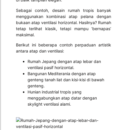
Sebagai contoh, desain rumah tropis banyak
menggunakan kombinasi atap pelana dengan
bukaan atap ventilasi horizontal. Hasilnya? Rumah
tetap terlihat klasik, tetapi mampu ‘bernapas’
maksimal.
Berikut ini beberapa contoh perpaduan artistik
antara atap dan ventilasi:
Rumah Jepang dengan atap lebar dan
ventilasi pasif horizontal.
Bangunan Mediterania dengan atap
genteng tanah liat dan kisi-kisi di bawah
genteng.
Hunian industrial tropis yang
menggabungkan atap datar dengan
skylight ventilasi alami.