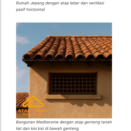
Rumah Jepang dengan atap lebar dan ventilasi
pasif horizontal
Bangunan Mediterania dengan atap genteng tanah
liat dan kisi kisi di bawah genteng