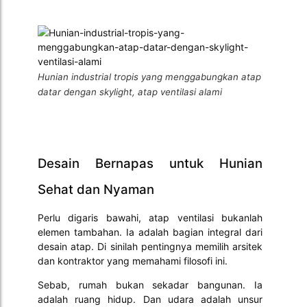
Hunian industrial tropis yang menggabungkan atap
datar dengan skylight, atap ventilasi alami
Desain Bernapas untuk Hunian
Sehat dan Nyaman
Perlu digaris bawahi, atap ventilasi bukanlah
elemen tambahan. Ia adalah bagian integral dari
desain atap. Di sinilah pentingnya memilih arsitek
dan kontraktor yang memahami filosofi ini.
Sebab, rumah bukan sekadar bangunan. Ia
adalah ruang hidup. Dan udara adalah unsur