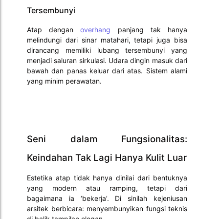
Tersembunyi
Atap dengan
overhang
panjang tak hanya
melindungi dari sinar matahari, tetapi juga bisa
dirancang memiliki lubang tersembunyi yang
menjadi saluran sirkulasi. Udara dingin masuk dari
bawah dan panas keluar dari atas. Sistem alami
yang minim perawatan.
Seni dalam Fungsionalitas:
Keindahan Tak Lagi Hanya Kulit Luar
Estetika atap tidak hanya dinilai dari bentuknya
yang modern atau ramping, tetapi dari
bagaimana ia ‘bekerja’. Di sinilah kejeniusan
arsitek berbicara: menyembunyikan fungsi teknis
di balik tampilan elegan.