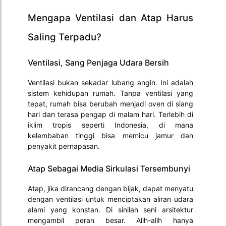
Mengapa Ventilasi dan Atap Harus
Saling Terpadu?
Ventilasi, Sang Penjaga Udara Bersih
Ventilasi bukan sekadar lubang angin. Ini adalah
sistem kehidupan rumah. Tanpa ventilasi yang
tepat, rumah bisa berubah menjadi oven di siang
hari dan terasa pengap di malam hari. Terlebih di
iklim tropis seperti Indonesia, di mana
kelembaban tinggi bisa memicu jamur dan
penyakit pernapasan.
Atap Sebagai Media Sirkulasi Tersembunyi
Atap, jika dirancang dengan bijak, dapat menyatu
dengan ventilasi untuk menciptakan aliran udara
alami yang konstan. Di sinilah seni arsitektur
mengambil peran besar. Alih-alih hanya