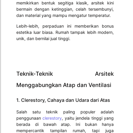
memikirkan bentuk segitiga klasik, arsitek kini
bermain dengan ketinggian, celah tersembunyi,
dan material yang mampu mengatur temperatur.
Lebih-lebih, perpaduan ini memberikan bonus
estetika luar biasa. Rumah tampak lebih modern,
unik, dan bernilai jual tinggi.
Teknik-Teknik Arsitek
Menggabungkan Atap dan Ventilasi
1. Clerestory, Cahaya dan Udara dari Atas
Salah satu teknik paling populer adalah
penggunaan
clerestory
, yaitu jendela tinggi yang
berada di bawah atap. Ini bukan hanya
mempercantik tampilan rumah, tapi juga