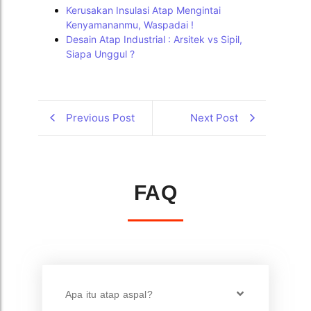
Kerusakan Insulasi Atap Mengintai
Kenyamananmu, Waspadai !
Desain Atap Industrial : Arsitek vs Sipil,
Siapa Unggul ?
Previous Post
Next Post
FAQ
Apa itu atap aspal?