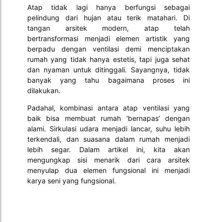
Atap tidak lagi hanya berfungsi sebagai
pelindung dari hujan atau terik matahari. Di
tangan arsitek modern, atap telah
bertransformasi menjadi elemen artistik yang
berpadu dengan ventilasi demi menciptakan
rumah yang tidak hanya estetis, tapi juga sehat
dan nyaman untuk ditinggali. Sayangnya, tidak
banyak yang tahu bagaimana proses ini
dilakukan.
Padahal, kombinasi antara atap ventilasi yang
baik bisa membuat rumah ‘bernapas’ dengan
alami. Sirkulasi udara menjadi lancar, suhu lebih
terkendali, dan suasana dalam rumah menjadi
lebih segar. Dalam artikel ini, kita akan
mengungkap sisi menarik dari cara arsitek
menyulap dua elemen fungsional ini menjadi
karya seni yang fungsional.