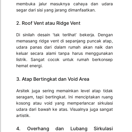
membuka jalur masuknya cahaya dan udara
segar dari sisi yang jarang dimanfaatkan.
2. Roof Vent atau Ridge Vent
Di sinilah desain ‘tak terlihat’ bekerja. Dengan
memasang ridge vent di sepanjang puncak atap,
udara panas dari dalam rumah akan naik dan
keluar secara alami tanpa harus menggunakan
listrik. Sangat cocok untuk rumah berkonsep
hemat energi.
3. Atap Bertingkat dan Void Area
Arsitek juga sering memainkan level atap tidak
seragam, tapi bertingkat. Ini menciptakan ruang
kosong atau void yang memperlancar sirkulasi
udara dari bawah ke atas. Visualnya juga sangat
artistik.
4. Overhang dan Lubang Sirkulasi