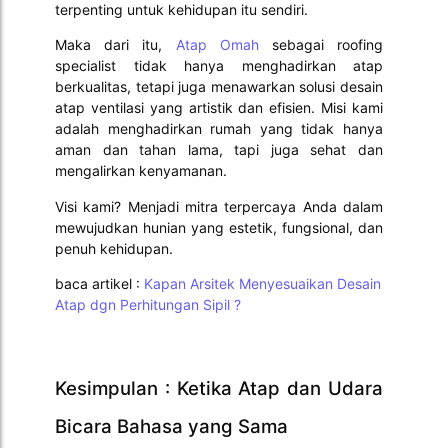
terpenting untuk kehidupan itu sendiri.
Maka dari itu,
Atap Omah
sebagai roofing
specialist tidak hanya menghadirkan atap
berkualitas, tetapi juga menawarkan solusi desain
atap ventilasi yang artistik dan efisien. Misi kami
adalah menghadirkan rumah yang tidak hanya
aman dan tahan lama, tapi juga sehat dan
mengalirkan kenyamanan.
Visi kami? Menjadi mitra terpercaya Anda dalam
mewujudkan hunian yang estetik, fungsional, dan
penuh kehidupan.
baca artikel :
Kapan Arsitek Menyesuaikan Desain
Atap dgn Perhitungan Sipil ?
Kesimpulan : Ketika Atap dan Udara
Bicara Bahasa yang Sama