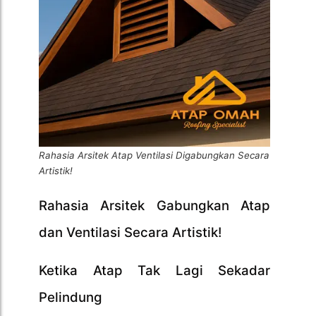
Rahasia Arsitek Atap Ventilasi Digabungkan Secara
Artistik!
Rahasia Arsitek Gabungkan Atap
dan Ventilasi Secara Artistik!
Ketika Atap Tak Lagi Sekadar
Pelindung