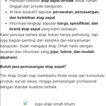
Panduan memilih
atap aspal terbaik
untuk rumah
tinggal dan proyek bangunan
Artikel edukatif seputar
perawatan, pemasangan,
dan kelebihan atap aspal
Informasi lengkap seputar
harga, spesifikasi, dan
brand atap aspal
yang kami sediakan
Kami percaya bahwa atap bukan hanya pelindung, tapi
juga bagian penting dari estetika dan kenyamanan
bangunan. Itulah mengapa Atap Omah hadir dengan
layanan dan informasi yang
jujur, teknis, dan mudah
dipahami
.
Butuh jasa pemasangan atap aspal?
Tim Atap Omah siap membantu Anda mulai dari konsultasi
produk, survei lokasi, hingga pemasangan profesional
dengan standar kualitas terbaik.