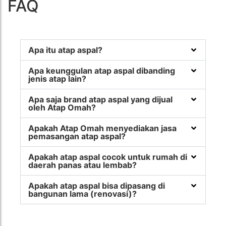
FAQ
Apa itu atap aspal?
Apa keunggulan atap aspal dibanding
jenis atap lain?
Apa saja brand atap aspal yang dijual
oleh Atap Omah?
Apakah Atap Omah menyediakan jasa
pemasangan atap aspal?
Apakah atap aspal cocok untuk rumah di
daerah panas atau lembab?
Apakah atap aspal bisa dipasang di
bangunan lama (renovasi)?