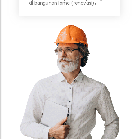
di bangunan lama (renovasi)?