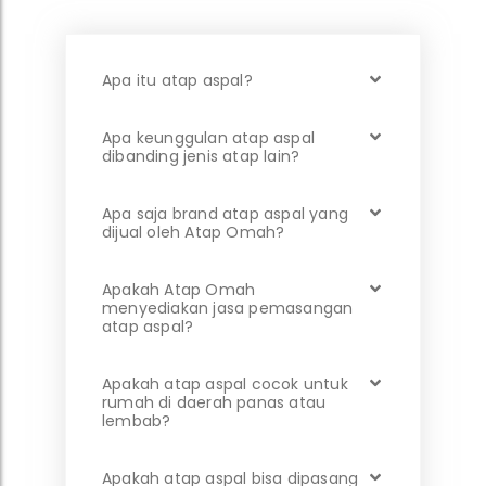
Apa itu atap aspal?
Apa keunggulan atap aspal
dibanding jenis atap lain?
Apa saja brand atap aspal yang
dijual oleh Atap Omah?
Apakah Atap Omah
menyediakan jasa pemasangan
atap aspal?
Apakah atap aspal cocok untuk
rumah di daerah panas atau
lembab?
Apakah atap aspal bisa dipasang