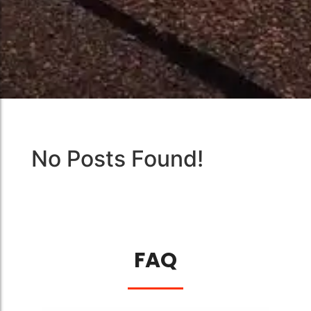
No Posts Found!
FAQ