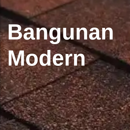
Bangunan
Modern