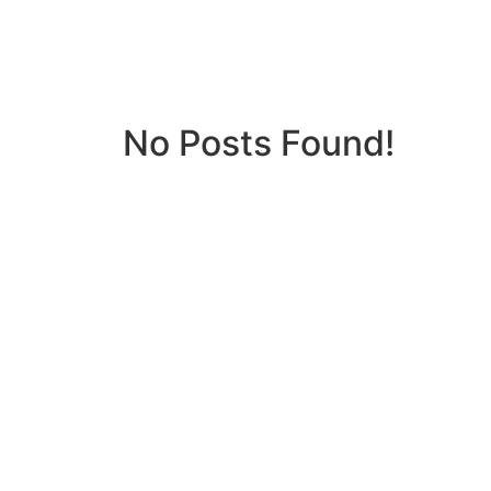
No Posts Found!