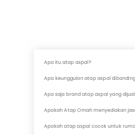
Apa itu atap aspal?
Apa keunggulan atap aspal dibanding 
Apa saja brand atap aspal yang diju
Apakah Atap Omah menyediakan jas
Apakah atap aspal cocok untuk ruma