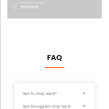
Read More
FAQ
Apa itu atap aspal?
Apa keunggulan atap aspal