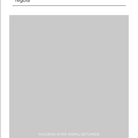
Tegola
AHLINYA ATAP ASPAL BITUMEN