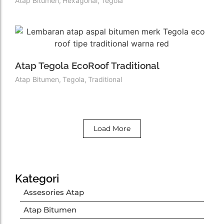
Atap Bitumen
,
Hexagonal
,
Tegola
Atap Tegola EcoRoof Traditional
Atap Bitumen
,
Tegola
,
Traditional
Load More
Kategori
Assesories Atap
Atap Bitumen