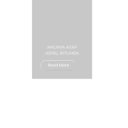
AHLINYA ATAP
ASPAL BITUMEN
Read More