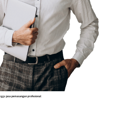
ingga
jasa pemasangan profesional
.