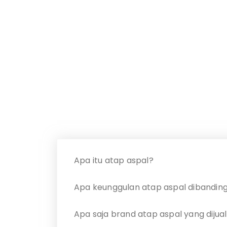
Apa itu atap aspal?
Apa keunggulan atap aspal dibanding 
Apa saja brand atap aspal yang diju