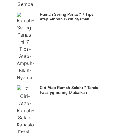
Rumah Sering Panas? 7 Tips
Atap Ampuh Bikin Nyaman
Ciri Atap Rumah Salah: 7 Tanda
Fatal yg Sering Diabaikan