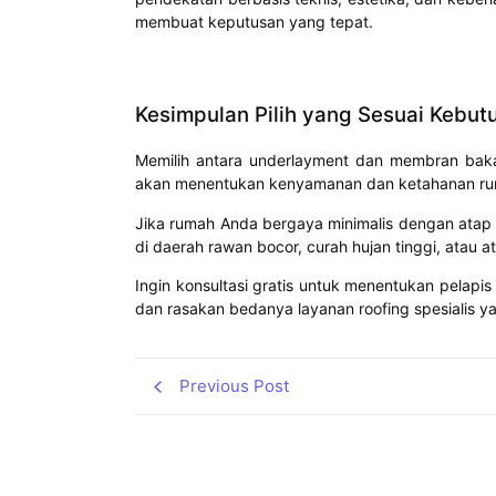
membuat keputusan yang tepat.
Kesimpulan Pilih yang Sesuai Kebut
Memilih antara underlayment dan membran bakar
akan menentukan kenyamanan dan ketahanan ru
Jika rumah Anda bergaya minimalis dengan atap
di daerah rawan bocor, curah hujan tinggi, ata
Ingin konsultasi gratis untuk menentukan pelap
dan rasakan bedanya layanan roofing spesialis ya
Previous Post