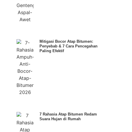
Mitigasi Bocor Atap Bitumen:
Penyebab & 7 Cara Pencegahan
Paling Efektif
7 Rahasia Atap Bitumen Redam
Suara Hujan di Rumah