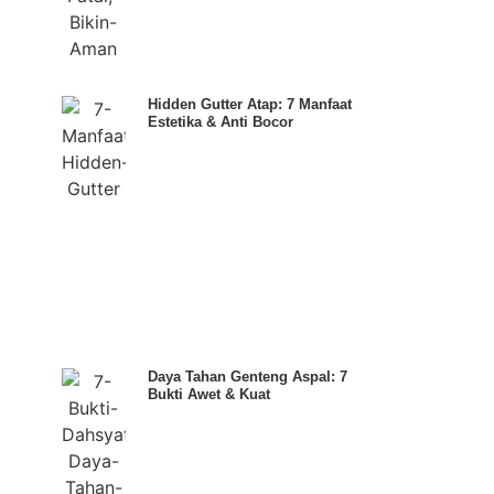
Hidden Gutter Atap: 7 Manfaat
Estetika & Anti Bocor
Daya Tahan Genteng Aspal: 7
Bukti Awet & Kuat