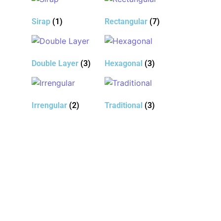
Sirap
(1)
Rectangular
(7)
Double Layer
(3)
Hexagonal
(3)
Irrengular
(2)
Traditional
(3)