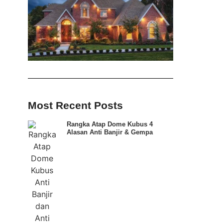
Most Recent Posts
Rangka Atap Dome Kubus 4
Alasan Anti Banjir & Gempa