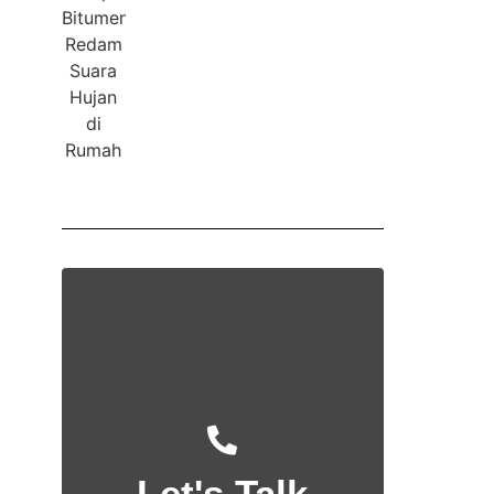
Let's Talk