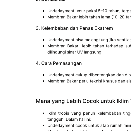
Underlayment umur pakai 5–10 tahun, terga
Membran Bakar lebih tahan lama (10–20 ta
3. Kelembaban dan Panas Ekstrem
Underlayment bisa melengkung jika ventilas
Membran Bakar lebih tahan terhadap suhu
dilindungi sinar UV langsung.
4. Cara Pemasangan
Underlayment cukup dibentangkan dan dipa
Membran Bakar perlu teknisi khusus dan ala
Mana yang Lebih Cocok untuk Iklim 
Iklim tropis yang penuh kelembaban ting
tangguh. Dalam hal ini:
Underlayment cocok untuk atap rumah mirin