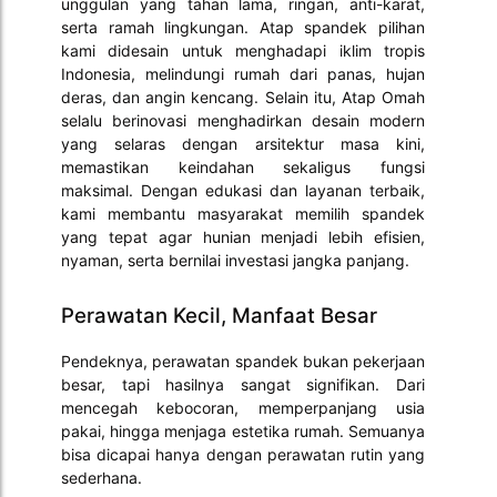
unggulan yang tahan lama, ringan, anti-karat,
serta ramah lingkungan. Atap spandek pilihan
kami didesain untuk menghadapi iklim tropis
Indonesia, melindungi rumah dari panas, hujan
deras, dan angin kencang. Selain itu, Atap Omah
selalu berinovasi menghadirkan desain modern
yang selaras dengan arsitektur masa kini,
memastikan keindahan sekaligus fungsi
maksimal. Dengan edukasi dan layanan terbaik,
kami membantu masyarakat memilih spandek
yang tepat agar hunian menjadi lebih efisien,
nyaman, serta bernilai investasi jangka panjang.
Perawatan Kecil, Manfaat Besar
Pendeknya, perawatan spandek bukan pekerjaan
besar, tapi hasilnya sangat signifikan. Dari
mencegah kebocoran, memperpanjang usia
pakai, hingga menjaga estetika rumah. Semuanya
bisa dicapai hanya dengan perawatan rutin yang
sederhana.