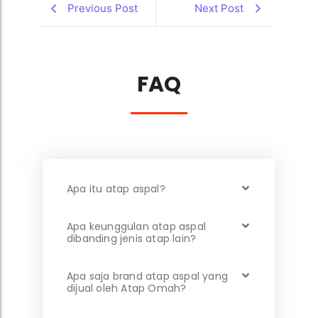
Previous Post
Next Post
FAQ
Apa itu atap aspal?
Apa keunggulan atap aspal
dibanding jenis atap lain?
Apa saja brand atap aspal yang
dijual oleh Atap Omah?