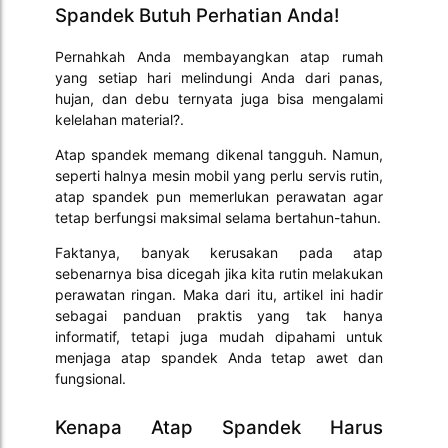
Spandek Butuh Perhatian Anda!
Pernahkah Anda membayangkan atap rumah
yang setiap hari melindungi Anda dari panas,
hujan, dan debu ternyata juga bisa mengalami
kelelahan material?.
Atap spandek memang dikenal tangguh. Namun,
seperti halnya mesin mobil yang perlu servis rutin,
atap spandek pun memerlukan perawatan agar
tetap berfungsi maksimal selama bertahun-tahun.
Faktanya, banyak kerusakan pada atap
sebenarnya bisa dicegah jika kita rutin melakukan
perawatan ringan. Maka dari itu, artikel ini hadir
sebagai panduan praktis yang tak hanya
informatif, tetapi juga mudah dipahami untuk
menjaga atap spandek Anda tetap awet dan
fungsional.
Kenapa Atap Spandek Harus