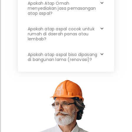
Apakah Atap Omah
menyediakan jasa pemasangan
atap aspal?
Apakah atap aspal cocok untuk
rumah di daerah panas atau
lembab?
Apakah atap aspal bisa dipasang
di bangunan lama (renovasi)?