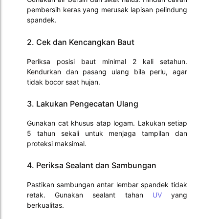
pembersih keras yang merusak lapisan pelindung
spandek.
2. Cek dan Kencangkan Baut
Periksa posisi baut minimal 2 kali setahun.
Kendurkan dan pasang ulang bila perlu, agar
tidak bocor saat hujan.
3. Lakukan Pengecatan Ulang
Gunakan cat khusus atap logam. Lakukan setiap
5 tahun sekali untuk menjaga tampilan dan
proteksi maksimal.
4. Periksa Sealant dan Sambungan
Pastikan sambungan antar lembar spandek tidak
retak. Gunakan sealant tahan
UV
yang
berkualitas.