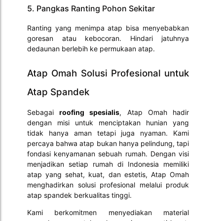
5. Pangkas Ranting Pohon Sekitar
Ranting yang menimpa atap bisa menyebabkan
goresan atau kebocoran. Hindari jatuhnya
dedaunan berlebih ke permukaan atap.
Atap Omah Solusi Profesional untuk
Atap Spandek
Sebagai
roofing spesialis
, Atap Omah hadir
dengan misi untuk menciptakan hunian yang
tidak hanya aman tetapi juga nyaman. Kami
percaya bahwa atap bukan hanya pelindung, tapi
fondasi kenyamanan sebuah rumah. Dengan visi
menjadikan setiap rumah di Indonesia memiliki
atap yang sehat, kuat, dan estetis, Atap Omah
menghadirkan solusi profesional melalui produk
atap spandek berkualitas tinggi.
Kami berkomitmen menyediakan material