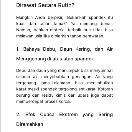
Dirawat Secara Rutin?
Mungkin Anda berpikir, “Bukankah spandek itu
kuat dan tahan lama?” Ya, memang benar.
Namun, bahkan material terbaik pun tidak bisa
melawan usia jika dibiarkan tanpa perawatan.
1. Bahaya Debu, Daun Kering, dan Air
Menggenang di atas atap spandek
Debu dan daun yang menumpuk bisa menyumbat
saluran air, menyebabkan genangan. Air yang
tergenang lama-kelamaan bisa menimbulkan
karat meski spandek tergolong antikarat. Kotoran
burung dan residu kimia dari udara juga dapat
mempercepat proses korosi.
2. Efek Cuaca Ekstrem yang Sering
Diremehkan