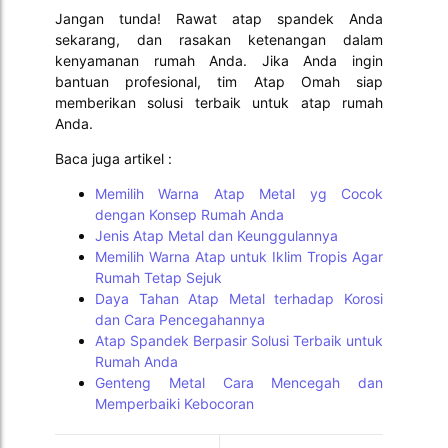
Jangan tunda! Rawat atap spandek Anda
sekarang, dan rasakan ketenangan dalam
kenyamanan rumah Anda. Jika Anda ingin
bantuan profesional, tim Atap Omah siap
memberikan solusi terbaik untuk atap rumah
Anda.
Baca juga artikel :
Memilih Warna Atap Metal yg Cocok
dengan Konsep Rumah Anda
Jenis Atap Metal dan Keunggulannya
Memilih Warna Atap untuk Iklim Tropis Agar
Rumah Tetap Sejuk
Daya Tahan Atap Metal terhadap Korosi
dan Cara Pencegahannya
Atap Spandek Berpasir Solusi Terbaik untuk
Rumah Anda
Genteng Metal Cara Mencegah dan
Memperbaiki Kebocoran