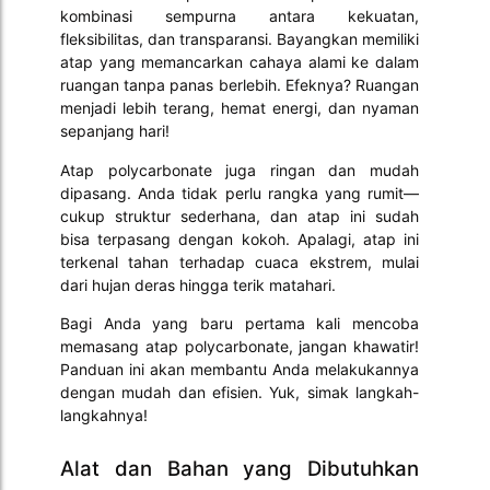
kombinasi sempurna antara kekuatan,
fleksibilitas, dan transparansi. Bayangkan memiliki
atap yang memancarkan cahaya alami ke dalam
ruangan tanpa panas berlebih. Efeknya? Ruangan
menjadi lebih terang, hemat energi, dan nyaman
sepanjang hari!
Atap polycarbonate juga ringan dan mudah
dipasang. Anda tidak perlu rangka yang rumit—
cukup struktur sederhana, dan atap ini sudah
bisa terpasang dengan kokoh. Apalagi, atap ini
terkenal tahan terhadap cuaca ekstrem, mulai
dari hujan deras hingga terik matahari.
Bagi Anda yang baru pertama kali mencoba
memasang atap polycarbonate, jangan khawatir!
Panduan ini akan membantu Anda melakukannya
dengan mudah dan efisien. Yuk, simak langkah-
langkahnya!
Alat dan Bahan yang Dibutuhkan