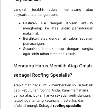
Langkah terakhir adalah memasang atap
polycarbonate dengan benar.
Pastikan sisi dengan lapisan anti-UV
menghadap ke atas untuk perlindungan
maksimal.
Bersihkan atap dengan air sabun sebelum
pemasangan.
Sesuaikan bentuk atap dengan rangka
agar lebih tahan lama dan kokoh.
Mengapa Harus Memilih Atap Omah
sebagai Roofing Spesialis?
Atap Omah hadir untuk memberikan solusi terbaik
bagi kebutuhan roofing Anda. Kami memahami
bahwa atap bukan hanya sekadar perlindungan,
tetapi juga tentang ketahanan, estetika, dan
efisiensi energi. Sebagai
roofing spesialis