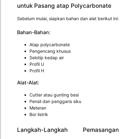
untuk Pasang atap Polycarbonate
Sebelum mulai, siapkan bahan dan alat berikut ini:
Bahan-Bahan:
Atap polycarbonate
Pengencang khusus
Selotip kedap air
Profil U
Profil H
Alat-Alat:
Cutter atau gunting besi
Pensil dan penggaris siku
Meteran
Bor listrik
Langkah-Langkah Pemasangan