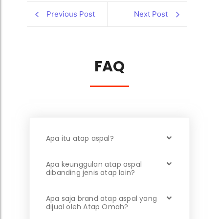
Previous Post
Next Post
FAQ
Apa itu atap aspal?
Apa keunggulan atap aspal
dibanding jenis atap lain?
Apa saja brand atap aspal yang
dijual oleh Atap Omah?