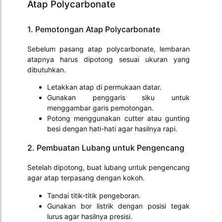
Atap Polycarbonate
1. Pemotongan Atap Polycarbonate
Sebelum pasang atap polycarbonate, lembaran
atapnya harus dipotong sesuai ukuran yang
dibutuhkan.
Letakkan atap di permukaan datar.
Gunakan penggaris siku untuk
menggambar garis pemotongan.
Potong menggunakan cutter atau gunting
besi dengan hati-hati agar hasilnya rapi.
2. Pembuatan Lubang untuk Pengencang
Setelah dipotong, buat lubang untuk pengencang
agar atap terpasang dengan kokoh.
Tandai titik-titik pengeboran.
Gunakan bor listrik dengan posisi tegak
lurus agar hasilnya presisi.