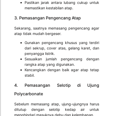
Pastikan jarak antara lubang cukup untuk
memastikan kestabilan atap.
3. Pemasangan Pengencang Atap
Sekarang, saatnya memasang pengencang agar
atap tidak mudah bergeser.
Gunakan pengencang khusus yang terdiri
dari sekrup, cover atas, gelang karet, dan
penyangga listrik.
Sesuaikan jumlah pengencang dengan
rangka atap yang digunakan.
Kencangkan dengan baik agar atap tetap
stabil.
4. Pemasangan Selotip di Ujung
Polycarbonate
Sebelum memasang atap, ujung-ujungnya harus
ditutup dengan selotip kedap air untuk
menghindari masuknya debu dan kelembapan.