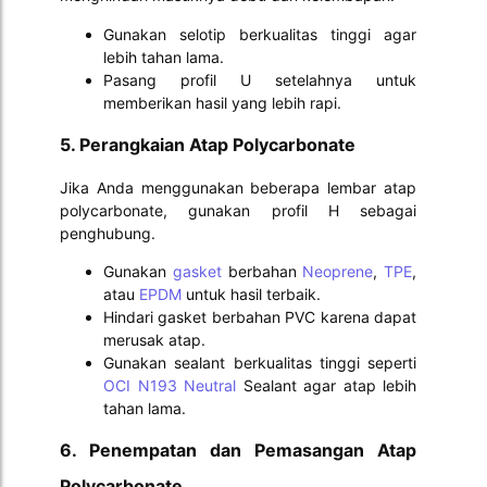
Gunakan selotip berkualitas tinggi agar
lebih tahan lama.
Pasang profil U setelahnya untuk
memberikan hasil yang lebih rapi.
5. Perangkaian Atap Polycarbonate
Jika Anda menggunakan beberapa lembar atap
polycarbonate, gunakan profil H sebagai
penghubung.
Gunakan
gasket
berbahan
Neoprene
,
TPE
,
atau
EPDM
untuk hasil terbaik.
Hindari gasket berbahan PVC karena dapat
merusak atap.
Gunakan sealant berkualitas tinggi seperti
OCI N193 Neutral
Sealant agar atap lebih
tahan lama.
6. Penempatan dan Pemasangan Atap
Polycarbonate