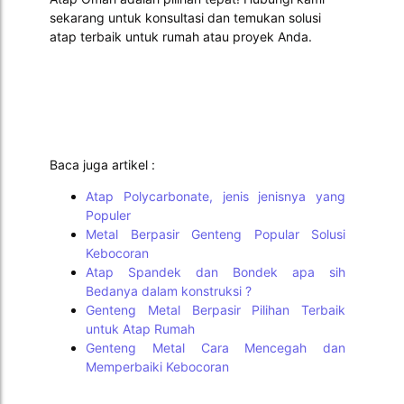
sekarang untuk konsultasi dan temukan solusi
atap terbaik untuk rumah atau proyek Anda.
Baca juga artikel :
Atap Polycarbonate, jenis jenisnya yang
Populer
Metal Berpasir Genteng Popular Solusi
Kebocoran
Atap Spandek dan Bondek apa sih
Bedanya dalam konstruksi ?
Genteng Metal Berpasir Pilihan Terbaik
untuk Atap Rumah
Genteng Metal Cara Mencegah dan
Memperbaiki Kebocoran