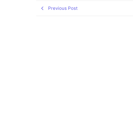
Previous Post