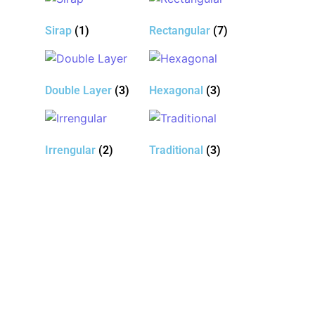
Sirap
(1)
Rectangular
(7)
Double Layer
(3)
Hexagonal
(3)
Irrengular
(2)
Traditional
(3)