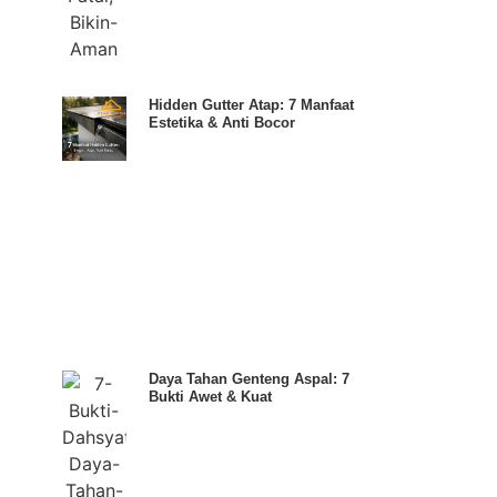
Hidden Gutter Atap: 7 Manfaat
Estetika & Anti Bocor
Daya Tahan Genteng Aspal: 7
Bukti Awet & Kuat