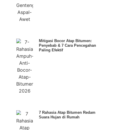
Mitigasi Bocor Atap Bitumen:
Penyebab & 7 Cara Pencegahan
Paling Efektif
7 Rahasia Atap Bitumen Redam
Suara Hujan di Rumah