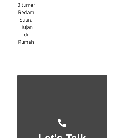
Let's Talk