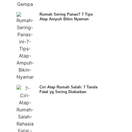
Rumah Sering Panas? 7 Tips
Atap Ampuh Bikin Nyaman
Ciri Atap Rumah Salah: 7 Tanda
Fatal yg Sering Diabaikan