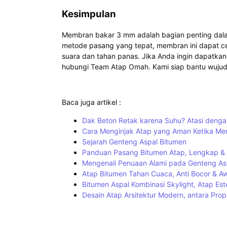
Kesimpulan
Membran bakar 3 mm adalah bagian penting dala
metode pasang yang tepat, membran ini dapat c
suara dan tahan panas. Jika Anda ingin dapatkan
hubungi Team Atap Omah. Kami siap bantu wujud
Baca juga artikel :
Dak Beton Retak karena Suhu? Atasi denga
Cara Menginjak Atap yang Aman Ketika Me
Sejarah Genteng Aspal Bitumen
Panduan Pasang Bitumen Atap, Lengkap & 
Mengenali Penuaan Alami pada Genteng As
Atap Bitumen Tahan Cuaca, Anti Bocor & A
Bitumen Aspal Kombinasi Skylight, Atap Est
Desain Atap Arsitektur Modern, antara Prop