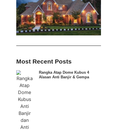
Most Recent Posts
Rangka Atap Dome Kubus 4
Alasan Anti Banjir & Gempa