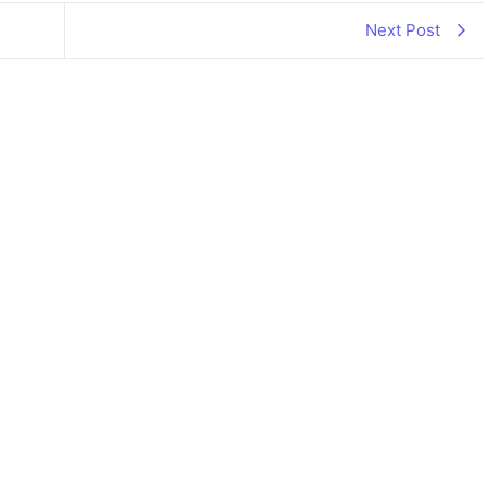
Next Post