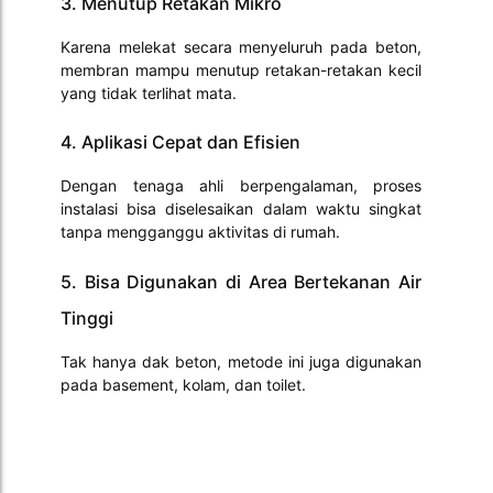
3. Menutup Retakan Mikro
Karena melekat secara menyeluruh pada beton,
membran mampu menutup retakan-retakan kecil
yang tidak terlihat mata.
4. Aplikasi Cepat dan Efisien
Dengan tenaga ahli berpengalaman, proses
instalasi bisa diselesaikan dalam waktu singkat
tanpa mengganggu aktivitas di rumah.
5. Bisa Digunakan di Area Bertekanan Air
Tinggi
Tak hanya dak beton, metode ini juga digunakan
pada basement, kolam, dan toilet.