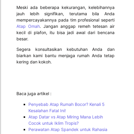
Meski ada beberapa kekurangan, kelebihannya
jauh lebih signifikan, terutama bila Anda
mempercayakannya pada tim profesional seperti
Atap Omah
. Jangan anggap remeh tetesan air
kecil di plafon, itu bisa jadi awal dari bencana
besar.
Segera konsultasikan kebutuhan Anda dan
biarkan kami bantu menjaga rumah Anda tetap
kering dan kokoh.
Baca juga artikel :
Penyebab Atap Rumah Bocor? Kenali 5
Kesalahan Fatal Ini!
Atap Datar vs Atap Miring Mana Lebih
Cocok untuk Iklim Tropis?
Perawatan Atap Spandek untuk Rahasia