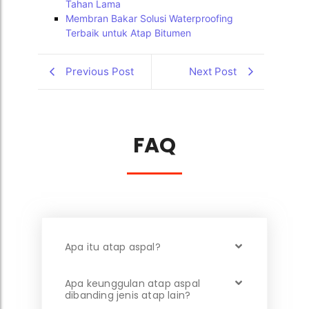
Tahan Lama
Membran Bakar Solusi Waterproofing
Terbaik untuk Atap Bitumen
Previous Post
Next Post
FAQ
Apa itu atap aspal?
Apa keunggulan atap aspal
dibanding jenis atap lain?