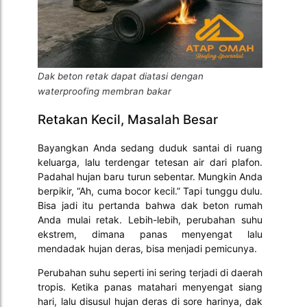
Dak beton retak dapat diatasi dengan
waterproofing membran bakar
Retakan Kecil, Masalah Besar
Bayangkan Anda sedang duduk santai di ruang
keluarga, lalu terdengar tetesan air dari plafon.
Padahal hujan baru turun sebentar. Mungkin Anda
berpikir, “Ah, cuma bocor kecil.” Tapi tunggu dulu.
Bisa jadi itu pertanda bahwa dak beton rumah
Anda mulai retak. Lebih-lebih, perubahan suhu
ekstrem, dimana panas menyengat lalu
mendadak hujan deras, bisa menjadi pemicunya.
Perubahan suhu seperti ini sering terjadi di daerah
tropis. Ketika panas matahari menyengat siang
hari, lalu disusul hujan deras di sore harinya, dak