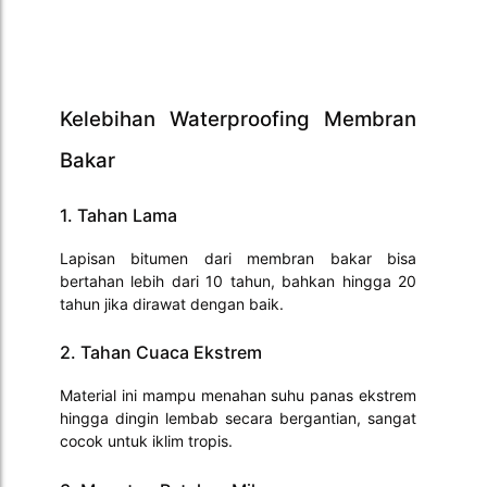
Kelebihan Waterproofing Membran
Bakar
1. Tahan Lama
Lapisan bitumen dari membran bakar bisa
bertahan lebih dari 10 tahun, bahkan hingga 20
tahun jika dirawat dengan baik.
2. Tahan Cuaca Ekstrem
Material ini mampu menahan suhu panas ekstrem
hingga dingin lembab secara bergantian, sangat
cocok untuk iklim tropis.