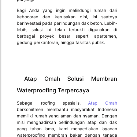
Bagi Anda yang ingin melindungi rumah dari
kebocoran dan kerusakan dini, ini saatnya
berinvestasi pada perlindungan dak beton. Lebih-
lebih, solusi ini telah terbukti digunakan di
berbagai proyek besar seperti apartemen,
gedung perkantoran, hingga fasilitas publik.
Atap Omah Solusi Membran
Waterproofing Terpercaya
Sebagai roofing spesialis,
Atap Omah
berkomitmen membantu masyarakat Indonesia
memiliki rumah yang aman dan nyaman. Dengan
misi menghadirkan perlindungan atap dan dak
yang tahan lama, kami menyediakan layanan
waterproofing membran bakar dengan tenaga