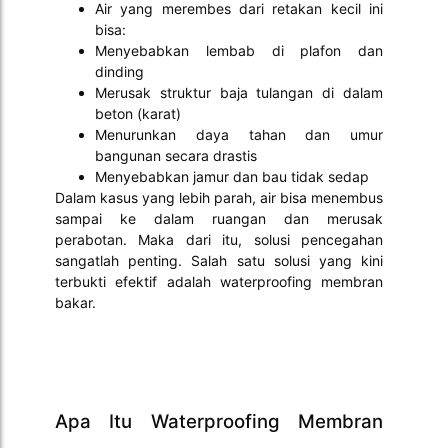
Air yang merembes dari retakan kecil ini
bisa:
Menyebabkan lembab di plafon dan
dinding
Merusak struktur baja tulangan di dalam
beton (karat)
Menurunkan daya tahan dan umur
bangunan secara drastis
Menyebabkan jamur dan bau tidak sedap
Dalam kasus yang lebih parah, air bisa menembus
sampai ke dalam ruangan dan merusak
perabotan. Maka dari itu, solusi pencegahan
sangatlah penting. Salah satu solusi yang kini
terbukti efektif adalah waterproofing membran
bakar.
Apa Itu Waterproofing Membran