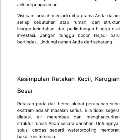
ahli berpengalaman.
Visi kami adalah menjadi mitra utama Anda dalam
setiap kebutuhan atap rumah, dari struktur
hingga keindahan, dari perlindungan hingga nilai
investasi. Jangan tunggu bocor terjadi baru
bertindak. Lindungi rumah Anda dari sekarang.
Kesimpulan Retakan Kecil, Kerugian
Besar
Retakan pada dak beton akibat perubahan suhu
ekstrem adalah masalah serius. Bila tidak segera
diatasi, air merembes dan menghancurkan
struktur rumah Anda secara perlahan. Untungnya,
solusi cerdas seperti waterproofing membran
bakar kini tersedia.