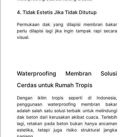
4. Tidak Estetis Jika Tidak Ditutup
Permukaan dak yang dilapisi membran bakar
perlu dilapisi lagi jika ingin tampak rapi secara
visual.
Waterproofing Membran Solusi
Cerdas untuk Rumah Tropis
Dengan iklim tropis seperti di Indonesia,
penggunaan waterproofing membran bakar
adalah salah satu solusi terbaik untuk melindungi
dak beton dari kerusakan akibat cuaca. Terlebih
lagi, retakan pada beton bukan hanya ancaman
estetika, tetapi juga risiko struktural jangka
panjang.