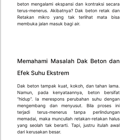
beton mengalami ekspansi dan kontraksi secara
terus-menerus. Akibatnya? Dak beton retak dan
Retakan mikro yang tak terlihat mata bisa
membuka jalan masuk bagi air.
Memahami Masalah Dak Beton dan
Efek Suhu Ekstrem
Dak beton tampak kuat, kokoh, dan tahan lama.
Namun, pada kenyataannya, beton bersifat
“hidup”. Ia merespons perubahan suhu dengan
mengembang dan menyusut. Bila proses ini
terjadi terus-menerus tanpa perlindungan
memadai, maka muncullah retakan-retakan halus
yang seolah tak berarti. Tapi, justru itulah awal
dari kerusakan besar.