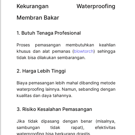
Kekurangan Waterproofing
Membran Bakar
1. Butuh Tenaga Profesional
Proses pemasangan membutuhkan keahlian
khusus dan alat pemanas (
blowtorch
) sehingga
tidak bisa dilakukan sembarangan.
2. Harga Lebih Tinggi
Biaya pemasangan lebih mahal dibanding metode
waterproofing lainnya. Namun, sebanding dengan
kualitas dan daya tahannya.
3. Risiko Kesalahan Pemasangan
Jika tidak dipasang dengan benar (misalnya,
sambungan tidak rapat), efektivitas
waterproofing bisa berkurang drastis.