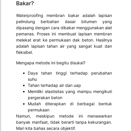
Bakar?
Waterproofing membran bakar adalah lapisan
pelindung berbahan dasar bitumen yang
dipasang dengan cara dibakar menggunakan alat
pemanas. Proses ini membuat lapisan membran
melekat erat ke permukaan dak beton. Hasilnya
adalah lapisan tahan air yang sangat kuat dan
fleksibel.
Mengapa metode ini begitu disukai?
Daya tahan tinggi terhadap perubahan
suhu
Tahan terhadap air dan uap
Memiliki elastisitas yang mampu mengikuti
pergerakan beton
Mudah diterapkan di berbagai bentuk
permukaan
Namun, meskipun metode ini menawarkan
banyak manfaat, tidak berarti tanpa kekurangan.
Mari kita bahas secara objektif.