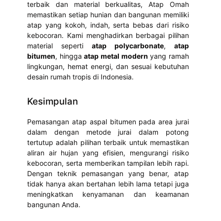
terbaik dan material berkualitas, Atap Omah
memastikan setiap hunian dan bangunan memiliki
atap yang kokoh, indah, serta bebas dari risiko
kebocoran. Kami menghadirkan berbagai pilihan
material seperti
atap polycarbonate
,
atap
bitumen
, hingga
atap metal modern
yang ramah
lingkungan, hemat energi, dan sesuai kebutuhan
desain rumah tropis di Indonesia.
Kesimpulan
Pemasangan atap aspal bitumen pada area jurai
dalam dengan metode jurai dalam potong
tertutup adalah pilihan terbaik untuk memastikan
aliran air hujan yang efisien, mengurangi risiko
kebocoran, serta memberikan tampilan lebih rapi.
Dengan teknik pemasangan yang benar, atap
tidak hanya akan bertahan lebih lama tetapi juga
meningkatkan kenyamanan dan keamanan
bangunan Anda.