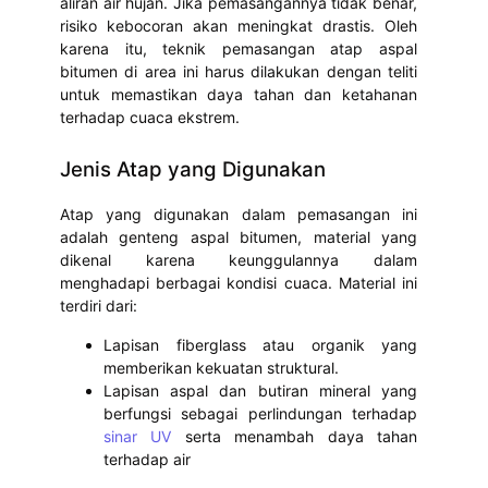
aliran air hujan. Jika pemasangannya tidak benar,
risiko kebocoran akan meningkat drastis. Oleh
karena itu, teknik pemasangan atap aspal
bitumen di area ini harus dilakukan dengan teliti
untuk memastikan daya tahan dan ketahanan
terhadap cuaca ekstrem.
Jenis Atap yang Digunakan
Atap yang digunakan dalam pemasangan ini
adalah genteng aspal bitumen, material yang
dikenal karena keunggulannya dalam
menghadapi berbagai kondisi cuaca. Material ini
terdiri dari:
Lapisan fiberglass atau organik yang
memberikan kekuatan struktural.
Lapisan aspal dan butiran mineral yang
berfungsi sebagai perlindungan terhadap
sinar UV
serta menambah daya tahan
terhadap air