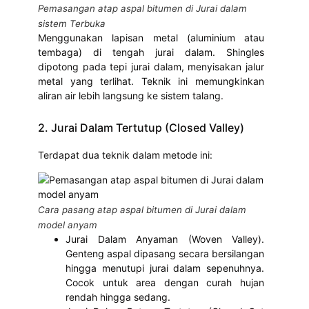
Pemasangan atap aspal bitumen di Jurai dalam
sistem Terbuka
Menggunakan lapisan metal (aluminium atau
tembaga) di tengah jurai dalam. Shingles
dipotong pada tepi jurai dalam, menyisakan jalur
metal yang terlihat. Teknik ini memungkinkan
aliran air lebih langsung ke sistem talang.
2. Jurai Dalam Tertutup (Closed Valley)
Terdapat dua teknik dalam metode ini:
Cara pasang atap aspal bitumen di Jurai dalam
model anyam
Jurai Dalam Anyaman (Woven Valley).
Genteng aspal dipasang secara bersilangan
hingga menutupi jurai dalam sepenuhnya.
Cocok untuk area dengan curah hujan
rendah hingga sedang.