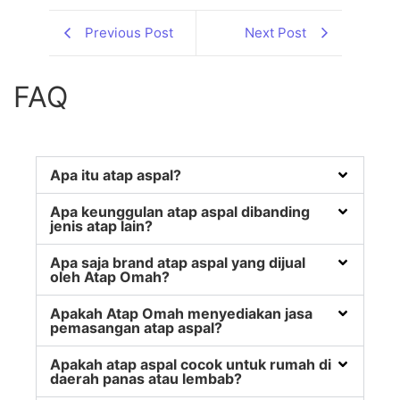
Previous Post
Next Post
FAQ
Apa itu atap aspal?
Apa keunggulan atap aspal dibanding
jenis atap lain?
Apa saja brand atap aspal yang dijual
oleh Atap Omah?
Apakah Atap Omah menyediakan jasa
pemasangan atap aspal?
Apakah atap aspal cocok untuk rumah di
daerah panas atau lembab?