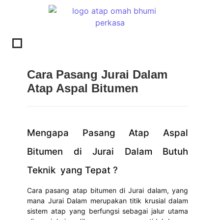
Cara Pasang Jurai Dalam
Atap Aspal Bitumen
Mengapa Pasang Atap Aspal
Bitumen di Jurai Dalam Butuh
Teknik yang Tepat ?
Cara pasang atap bitumen di Jurai dalam, yang
mana Jurai Dalam merupakan titik krusial dalam
sistem atap yang berfungsi sebagai jalur utama