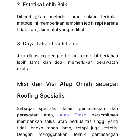
2. Estetika Lebih Baik
Dibandingkan metode jurai dalam terbuka,
metode ini memberikan tampilan lebih rapi karena
tidak ada jalur metal yang terlihat.
3. Daya Tahan Lebih Lama
Jika dipasang dengan benar, teknik ini bertahan
lebih lama dan tidak memerlukan perawatan
ekstra.
Misi dan Visi Atap Omah sebagai
Roofing Spesialis
Sebagai spesialis dalam pemasangan dan
perawatan atap,
Atap Omah
berkomitmen
memberikan solusi atap berkualitas tinggi yang
tidak hanya tahan lama, tetapi juga estetis.
Dengan menggunakan teknik pemasangan