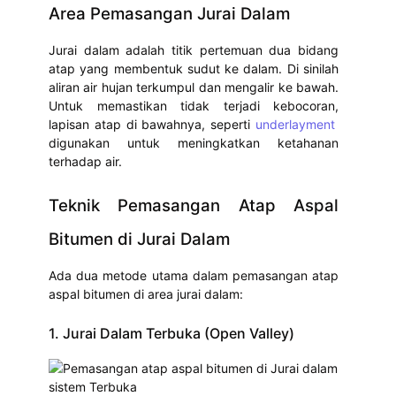
Area Pemasangan Jurai Dalam
Jurai dalam adalah titik pertemuan dua bidang
atap yang membentuk sudut ke dalam. Di sinilah
aliran air hujan terkumpul dan mengalir ke bawah.
Untuk memastikan tidak terjadi kebocoran,
lapisan atap di bawahnya, seperti
underlayment
digunakan untuk meningkatkan ketahanan
terhadap air.
Teknik Pemasangan Atap Aspal
Bitumen di Jurai Dalam
Ada dua metode utama dalam pemasangan atap
aspal bitumen di area jurai dalam:
1. Jurai Dalam Terbuka (Open Valley)