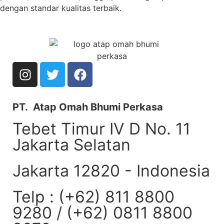
dengan standar kualitas terbaik.
PT. Atap Omah Bhumi Perkasa
Tebet Timur IV D No. 11
Jakarta Selatan
Jakarta 12820 - Indonesia
Telp : (+62) 811 8800
9280 / (+62) 0811 8800