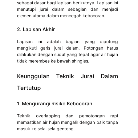
sebagai dasar bagi lapisan berikutnya. Lapisan ini
menutupi jurai dalam sebagian dan menjadi
elemen utama dalam mencegah kebocoran.
2. Lapisan Akhir
Lapisan ini adalah bagian yang dipotong
mengikuti garis jurai dalam. Potongan harus
dilakukan dengan sudut yang tepat agar air hujan
tidak merembes ke bawah shingles.
Keunggulan Teknik Jurai Dalam
Tertutup
1. Mengurangi Risiko Kebocoran
Teknik overlapping dan pemotongan rapi
memastikan air hujan mengalir dengan baik tanpa
masuk ke sela-sela genteng.