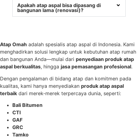
Apakah atap aspal bisa dipasang di
bangunan lama (renovasi)?
Atap Omah
adalah spesialis atap aspal di Indonesia. Kami
menghadirkan solusi lengkap untuk kebutuhan atap rumah
dan bangunan Anda—mulai dari
penyediaan produk atap
aspal berkualitas
, hingga
jasa pemasangan profesional
.
Dengan pengalaman di bidang atap dan komitmen pada
kualitas, kami hanya menyediakan
produk atap aspal
terbaik
dari merek-merek terpercaya dunia, seperti:
Bali Bitumen
CTI
GAF
GRC
Tamko