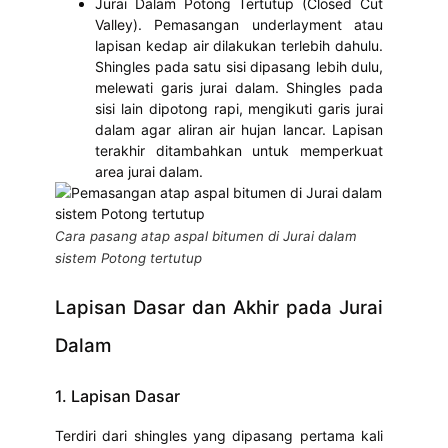
Jurai Dalam Potong Tertutup (Closed Cut
Valley). Pemasangan underlayment atau
lapisan kedap air dilakukan terlebih dahulu.
Shingles pada satu sisi dipasang lebih dulu,
melewati garis jurai dalam. Shingles pada
sisi lain dipotong rapi, mengikuti garis jurai
dalam agar aliran air hujan lancar. Lapisan
terakhir ditambahkan untuk memperkuat
area jurai dalam.
Cara pasang atap aspal bitumen di Jurai dalam
sistem Potong tertutup
Lapisan Dasar dan Akhir pada Jurai
Dalam
1. Lapisan Dasar
Terdiri dari shingles yang dipasang pertama kali