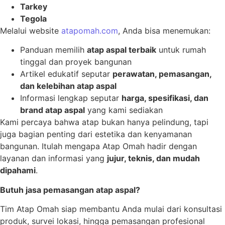
Tarkey
Tegola
Melalui website
atapomah.com
, Anda bisa menemukan:
Panduan memilih
atap aspal terbaik
untuk rumah
tinggal dan proyek bangunan
Artikel edukatif seputar
perawatan, pemasangan,
dan kelebihan atap aspal
Informasi lengkap seputar
harga, spesifikasi, dan
brand atap aspal
yang kami sediakan
Kami percaya bahwa atap bukan hanya pelindung, tapi
juga bagian penting dari estetika dan kenyamanan
bangunan. Itulah mengapa Atap Omah hadir dengan
layanan dan informasi yang
jujur, teknis, dan mudah
dipahami
.
Butuh jasa pemasangan atap aspal?
Tim Atap Omah siap membantu Anda mulai dari konsultasi
produk, survei lokasi, hingga pemasangan profesional