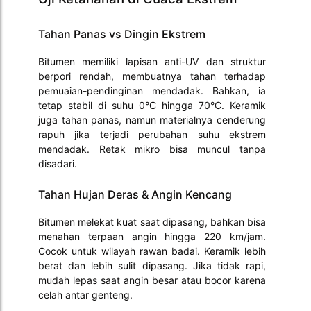
Tahan Panas vs Dingin Ekstrem
Bitumen memiliki lapisan anti-UV dan struktur
berpori rendah, membuatnya tahan terhadap
pemuaian-pendinginan mendadak. Bahkan, ia
tetap stabil di suhu 0°C hingga 70°C. Keramik
juga tahan panas, namun materialnya cenderung
rapuh jika terjadi perubahan suhu ekstrem
mendadak. Retak mikro bisa muncul tanpa
disadari.
Tahan Hujan Deras & Angin Kencang
Bitumen melekat kuat saat dipasang, bahkan bisa
menahan terpaan angin hingga 220 km/jam.
Cocok untuk wilayah rawan badai. Keramik lebih
berat dan lebih sulit dipasang. Jika tidak rapi,
mudah lepas saat angin besar atau bocor karena
celah antar genteng.