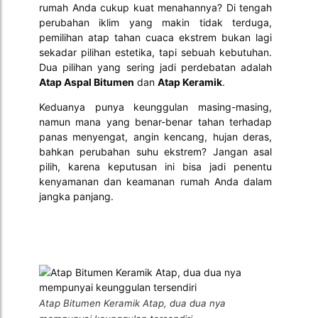
rumah Anda cukup kuat menahannya? Di tengah
perubahan iklim yang makin tidak terduga,
pemilihan atap tahan cuaca ekstrem bukan lagi
sekadar pilihan estetika, tapi sebuah kebutuhan.
Dua pilihan yang sering jadi perdebatan adalah
Atap Aspal Bitumen
dan
Atap Keramik
.
Keduanya punya keunggulan masing-masing,
namun mana yang benar-benar tahan terhadap
panas menyengat, angin kencang, hujan deras,
bahkan perubahan suhu ekstrem? Jangan asal
pilih, karena keputusan ini bisa jadi penentu
kenyamanan dan keamanan rumah Anda dalam
jangka panjang.
Atap Bitumen Keramik Atap, dua dua nya