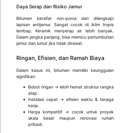
Daya Serap dan Risiko Jamur
Bitumen bersifat non-poros dan dilengkapi
lapisan antijamur. Sangat cocok di iklim tropis
lembap. Keramik menyerap air lebih banyak.
Dalam jangka panjang, bisa memicu pertumbuhan
jamur dan lumut jika tidak dirawat.
Ringan, Efisien, dan Ramah Biaya
Dalam kasus ini, bitumen memiliki keunggulan
signifikan:
Bobot ringan → lebih hemat struktur rangka
atap.
Instalasi cepat → efisien waktu & tenaga
kerja.
Harga kompetitif → cocok untuk proyek
skala besar maupun renovasi rumah
pribadi.