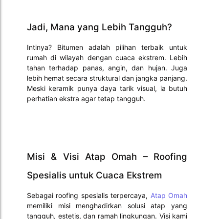
Jadi, Mana yang Lebih Tangguh?
Intinya? Bitumen adalah pilihan terbaik untuk
rumah di wilayah dengan cuaca ekstrem. Lebih
tahan terhadap panas, angin, dan hujan. Juga
lebih hemat secara struktural dan jangka panjang.
Meski keramik punya daya tarik visual, ia butuh
perhatian ekstra agar tetap tangguh.
Misi & Visi Atap Omah – Roofing
Spesialis untuk Cuaca Ekstrem
Sebagai roofing spesialis terpercaya,
Atap Omah
memiliki misi menghadirkan solusi atap yang
tangguh, estetis, dan ramah lingkungan. Visi kami