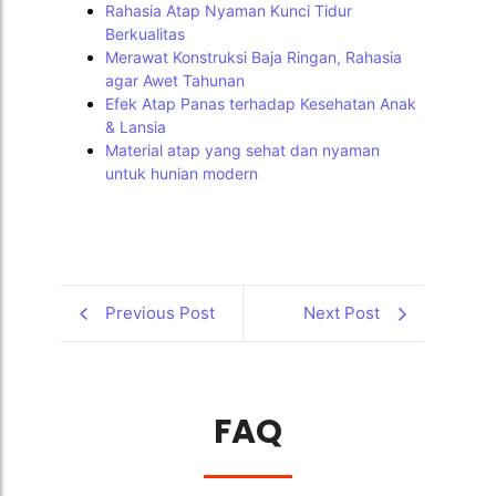
Rahasia Atap Nyaman Kunci Tidur
Berkualitas
Merawat Konstruksi Baja Ringan, Rahasia
agar Awet Tahunan
Efek Atap Panas terhadap Kesehatan Anak
& Lansia
Material atap yang sehat dan nyaman
untuk hunian modern
Previous Post
Next Post
FAQ