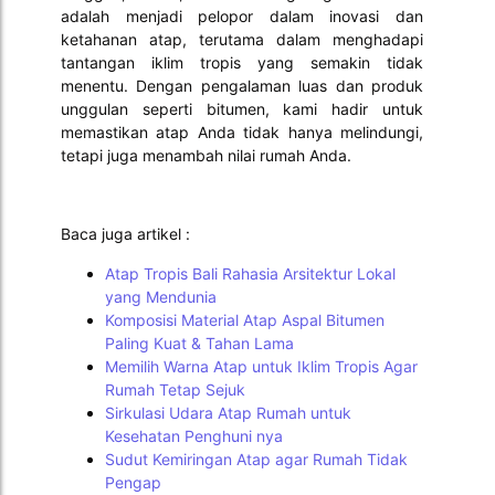
adalah menjadi pelopor dalam inovasi dan
ketahanan atap, terutama dalam menghadapi
tantangan iklim tropis yang semakin tidak
menentu. Dengan pengalaman luas dan produk
unggulan seperti bitumen, kami hadir untuk
memastikan atap Anda tidak hanya melindungi,
tetapi juga menambah nilai rumah Anda.
Baca juga artikel :
Atap Tropis Bali Rahasia Arsitektur Lokal
yang Mendunia
Komposisi Material Atap Aspal Bitumen
Paling Kuat & Tahan Lama
Memilih Warna Atap untuk Iklim Tropis Agar
Rumah Tetap Sejuk
Sirkulasi Udara Atap Rumah untuk
Kesehatan Penghuni nya
Sudut Kemiringan Atap agar Rumah Tidak
Pengap