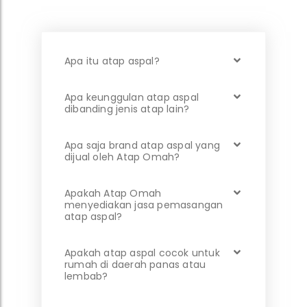
Apa itu atap aspal?
Apa keunggulan atap aspal
dibanding jenis atap lain?
Apa saja brand atap aspal yang
dijual oleh Atap Omah?
Apakah Atap Omah
menyediakan jasa pemasangan
atap aspal?
Apakah atap aspal cocok untuk
rumah di daerah panas atau
lembab?