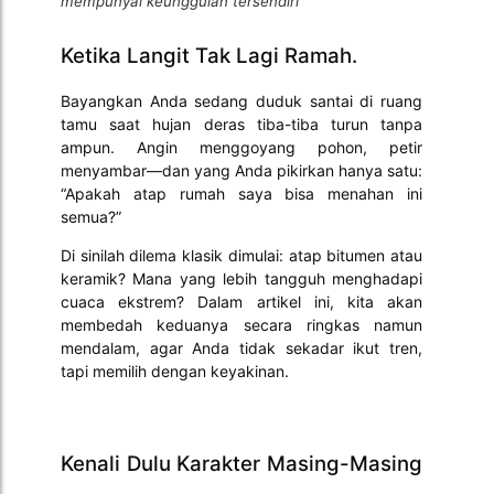
mempunyai keunggulan tersendiri
Ketika Langit Tak Lagi Ramah.
Bayangkan Anda sedang duduk santai di ruang
tamu saat hujan deras tiba-tiba turun tanpa
ampun. Angin menggoyang pohon, petir
menyambar—dan yang Anda pikirkan hanya satu:
“Apakah atap rumah saya bisa menahan ini
semua?”
Di sinilah dilema klasik dimulai: atap bitumen atau
keramik? Mana yang lebih tangguh menghadapi
cuaca ekstrem? Dalam artikel ini, kita akan
membedah keduanya secara ringkas namun
mendalam, agar Anda tidak sekadar ikut tren,
tapi memilih dengan keyakinan.
Kenali Dulu Karakter Masing-Masing