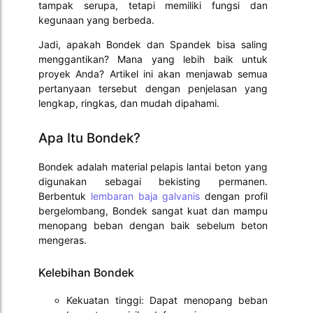
tampak serupa, tetapi memiliki fungsi dan
kegunaan yang berbeda.
Jadi, apakah Bondek dan Spandek bisa saling
menggantikan? Mana yang lebih baik untuk
proyek Anda? Artikel ini akan menjawab semua
pertanyaan tersebut dengan penjelasan yang
lengkap, ringkas, dan mudah dipahami.
Apa Itu Bondek?
Bondek adalah material pelapis lantai beton yang
digunakan sebagai bekisting permanen.
Berbentuk
lembaran baja galvanis
dengan profil
bergelombang, Bondek sangat kuat dan mampu
menopang beban dengan baik sebelum beton
mengeras.
Kelebihan Bondek
Kekuatan tinggi: Dapat menopang beban