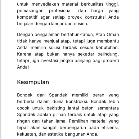
untuk menyediakan material berkualitas tinggi,
pemasangan profesional, dan harga yang
kompetitif agar setiap proyek konstruksi Anda
berjalan dengan lancar dan efisien.
Dengan pengalaman bertahun-tahun, Atap Omah
tidak hanya menjual atap, tetapi juga membantu
Anda memilih solusi terbaik sesuai kebutuhan.
Karena atap bukan hanya sekadar pelindung,
tetapi juga investasi jangka panjang bagi properti
Anda!
Kesimpulan
Bondek dan Spandek memiliki peran yang
berbeda dalam dunia konstruksi. Bondek lebih
cocok untuk bekisting lantai beton, sementara
Spandek adalah pilihan terbaik untuk atap yang
ringan dan tahan lama. Pemilihan material yang
tepat akan sangat berpengaruh pada efisiensi,
kekuatan, dan estetika bangunan Anda.