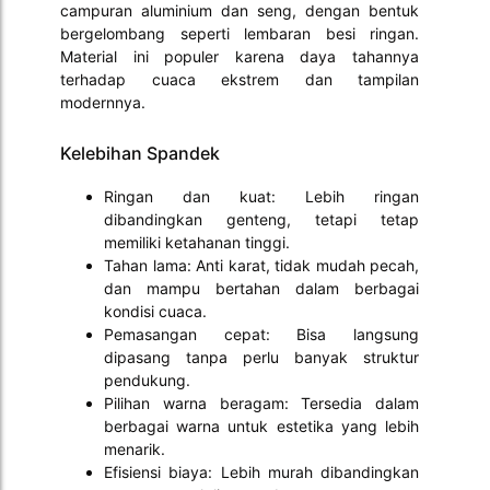
campuran aluminium dan seng, dengan bentuk
bergelombang seperti lembaran besi ringan.
Material ini populer karena daya tahannya
terhadap cuaca ekstrem dan tampilan
modernnya.
Kelebihan Spandek
Ringan dan kuat: Lebih ringan
dibandingkan genteng, tetapi tetap
memiliki ketahanan tinggi.
Tahan lama: Anti karat, tidak mudah pecah,
dan mampu bertahan dalam berbagai
kondisi cuaca.
Pemasangan cepat: Bisa langsung
dipasang tanpa perlu banyak struktur
pendukung.
Pilihan warna beragam: Tersedia dalam
berbagai warna untuk estetika yang lebih
menarik.
Efisiensi biaya: Lebih murah dibandingkan