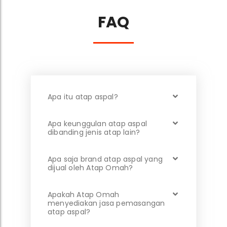
FAQ
Apa itu atap aspal?
Apa keunggulan atap aspal
dibanding jenis atap lain?
Apa saja brand atap aspal yang
dijual oleh Atap Omah?
Apakah Atap Omah
menyediakan jasa pemasangan
atap aspal?