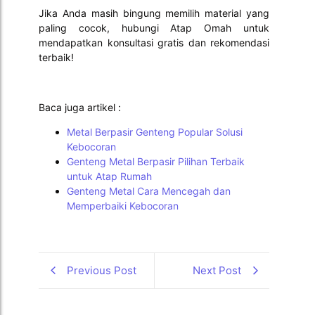
Jika Anda masih bingung memilih material yang
paling cocok, hubungi Atap Omah untuk
mendapatkan konsultasi gratis dan rekomendasi
terbaik!
Baca juga artikel :
Metal Berpasir Genteng Popular Solusi
Kebocoran
Genteng Metal Berpasir Pilihan Terbaik
untuk Atap Rumah
Genteng Metal Cara Mencegah dan
Memperbaiki Kebocoran
Previous Post
Next Post