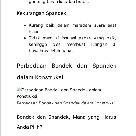
genteng tanah liat atau beton.
Kekurangan Spandek
Kurang baik dalam meredam suara saat
hujan.
Tidak memiliki insulasi panas yang baik,
sehingga bisa membuat ruangan di
bawahnya lebih panas.
Perbedaan Bondek dan Spandek
dalam Konstruksi
Perbedaan Bondek dan Spandek dalam Konstruksi
Bondek dan Spandek, Mana yang Harus
Anda Pilih?