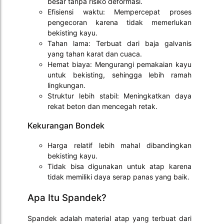
besar tanpa risiko deformasi.
Efisiensi waktu: Mempercepat proses
pengecoran karena tidak memerlukan
bekisting kayu.
Tahan lama: Terbuat dari baja galvanis
yang tahan karat dan cuaca.
Hemat biaya: Mengurangi pemakaian kayu
untuk bekisting, sehingga lebih ramah
lingkungan.
Struktur lebih stabil: Meningkatkan daya
rekat beton dan mencegah retak.
Kekurangan Bondek
Harga relatif lebih mahal dibandingkan
bekisting kayu.
Tidak bisa digunakan untuk atap karena
tidak memiliki daya serap panas yang baik.
Apa Itu Spandek?
Spandek adalah material atap yang terbuat dari