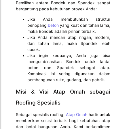
Pemilihan antara Bondek dan Spandek sangat
bergantung pada kebutuhan proyek Anda:
Jika Anda membutuhkan struktur
penopang
beton
yang kuat dan tahan lama,
maka Bondek adalah pilihan terbaik.
Jika Anda mencari atap ringan, modern,
dan tahan lama, maka Spandek lebih
cocok.
Jika ingin keduanya, Anda juga bisa
mengombinasikan Bondek untuk lantai
beton dan Spandek sebagai atap.
Kombinasi ini sering digunakan dalam
pembangunan ruko, gudang, dan pabrik.
Misi & Visi Atap Omah sebagai
Roofing Spesialis
Sebagai spesialis roofing,
Atap Omah
hadir untuk
memberikan solusi terbaik bagi kebutuhan atap
dan lantai bangunan Anda. Kami berkomitmen