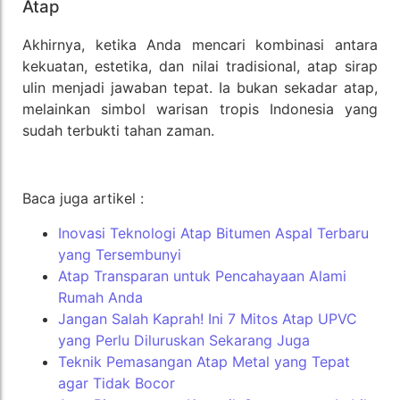
Atap
Akhirnya, ketika Anda mencari kombinasi antara
kekuatan, estetika, dan nilai tradisional, atap sirap
ulin menjadi jawaban tepat. Ia bukan sekadar atap,
melainkan simbol warisan tropis Indonesia yang
sudah terbukti tahan zaman.
Baca juga artikel :
Inovasi Teknologi Atap Bitumen Aspal Terbaru
yang Tersembunyi
Atap Transparan untuk Pencahayaan Alami
Rumah Anda
Jangan Salah Kaprah! Ini 7 Mitos Atap UPVC
yang Perlu Diluruskan Sekarang Juga
Teknik Pemasangan Atap Metal yang Tepat
agar Tidak Bocor