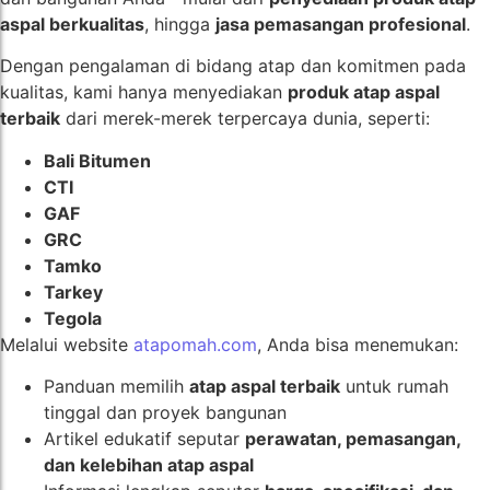
aspal berkualitas
, hingga
jasa pemasangan profesional
.
Dengan pengalaman di bidang atap dan komitmen pada
kualitas, kami hanya menyediakan
produk atap aspal
terbaik
dari merek-merek terpercaya dunia, seperti:
Bali Bitumen
CTI
GAF
GRC
Tamko
Tarkey
Tegola
Melalui website
atapomah.com
, Anda bisa menemukan:
Panduan memilih
atap aspal terbaik
untuk rumah
tinggal dan proyek bangunan
Artikel edukatif seputar
perawatan, pemasangan,
dan kelebihan atap aspal