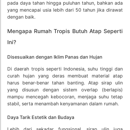
pada daya tahan hingga puluhan tahun, bahkan ada
yang mencapai usia lebih dari 50 tahun jika dirawat
dengan baik.
Mengapa Rumah Tropis Butuh Atap Seperti
Ini?
Disesuaikan dengan Iklim Panas dan Hujan
Di daerah tropis seperti Indonesia, suhu tinggi dan
curah hujan yang deras membuat material atap
harus benar-benar tahan banting. Atap sirap ulin
yang disusun dengan sistem overlap (berlapis)
mampu mencegah kebocoran, menjaga suhu tetap
stabil, serta menambah kenyamanan dalam rumah.
Daya Tarik Estetik dan Budaya
Lebih dari sekadar fungsional, sirap ulin juga