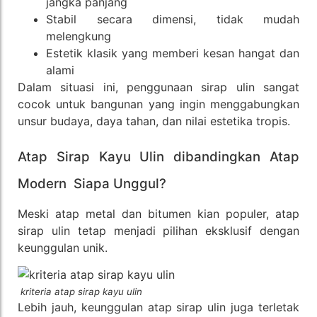
jangka panjang
Stabil secara dimensi, tidak mudah
melengkung
Estetik klasik yang memberi kesan hangat dan
alami
Dalam situasi ini, penggunaan sirap ulin sangat
cocok untuk bangunan yang ingin menggabungkan
unsur budaya, daya tahan, dan nilai estetika tropis.
Atap Sirap Kayu Ulin dibandingkan Atap
Modern Siapa Unggul?
Meski atap metal dan bitumen kian populer, atap
sirap ulin tetap menjadi pilihan eksklusif dengan
keunggulan unik.
kriteria atap sirap kayu ulin
Lebih jauh, keunggulan atap sirap ulin juga terletak