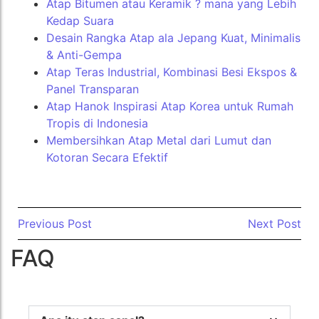
Atap Bitumen atau Keramik ? mana yang Lebih
Kedap Suara
Desain Rangka Atap ala Jepang Kuat, Minimalis
& Anti-Gempa
Atap Teras Industrial, Kombinasi Besi Ekspos &
Panel Transparan
Atap Hanok Inspirasi Atap Korea untuk Rumah
Tropis di Indonesia
Membersihkan Atap Metal dari Lumut dan
Kotoran Secara Efektif
Previous Post
Next Post
FAQ