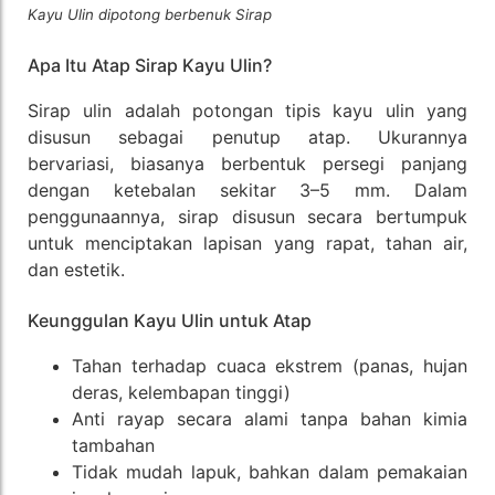
Kayu Ulin dipotong berbenuk Sirap
Apa Itu Atap Sirap Kayu Ulin?
Sirap ulin adalah potongan tipis kayu ulin yang
disusun sebagai penutup atap. Ukurannya
bervariasi, biasanya berbentuk persegi panjang
dengan ketebalan sekitar 3–5 mm. Dalam
penggunaannya, sirap disusun secara bertumpuk
untuk menciptakan lapisan yang rapat, tahan air,
dan estetik.
Keunggulan Kayu Ulin untuk Atap
Tahan terhadap cuaca ekstrem (panas, hujan
deras, kelembapan tinggi)
Anti rayap secara alami tanpa bahan kimia
tambahan
Tidak mudah lapuk, bahkan dalam pemakaian