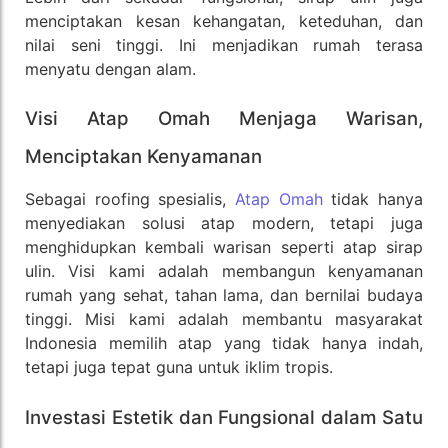
menciptakan kesan kehangatan, keteduhan, dan
nilai seni tinggi. Ini menjadikan rumah terasa
menyatu dengan alam.
Visi Atap Omah Menjaga Warisan,
Menciptakan Kenyamanan
Sebagai roofing spesialis,
Atap Omah
tidak hanya
menyediakan solusi atap modern, tetapi juga
menghidupkan kembali warisan seperti atap sirap
ulin. Visi kami adalah membangun kenyamanan
rumah yang sehat, tahan lama, dan bernilai budaya
tinggi. Misi kami adalah membantu masyarakat
Indonesia memilih atap yang tidak hanya indah,
tetapi juga tepat guna untuk iklim tropis.
Investasi Estetik dan Fungsional dalam Satu