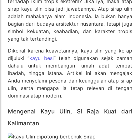
terhadap iklim tropis ekstrem? Jika iya, maka atap
sirap kayu ulin bisa jadi jawabannya. Atap sirap ulin
adalah mahakarya alam Indonesia. Ia bukan hanya
bagian dari budaya arsitektur nusantara, tetapi juga
simbol kekuatan, keabadian, dan karakter tropis
yang tak tertandingi.
Dikenal karena keawetannya, kayu ulin yang kerap
dijuluki “
kayu besi
” telah digunakan sejak zaman
dahulu untuk membangun rumah adat, tempat
ibadah, hingga istana. Artikel ini akan mengajak
Anda menyelami pesona dan keunggulan atap sirap
ulin, serta mengapa ia tetap relevan di tengah
dominasi atap modern.
Mengenal Kayu Ulin, Si Raja Kuat dari
Kalimantan