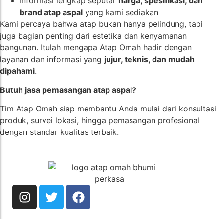
Informasi lengkap seputar
harga, spesifikasi, dan
brand atap aspal
yang kami sediakan
Kami percaya bahwa atap bukan hanya pelindung, tapi
juga bagian penting dari estetika dan kenyamanan
bangunan. Itulah mengapa Atap Omah hadir dengan
layanan dan informasi yang
jujur, teknis, dan mudah
dipahami
.
Butuh jasa pemasangan atap aspal?
Tim Atap Omah siap membantu Anda mulai dari konsultasi
produk, survei lokasi, hingga pemasangan profesional
dengan standar kualitas terbaik.