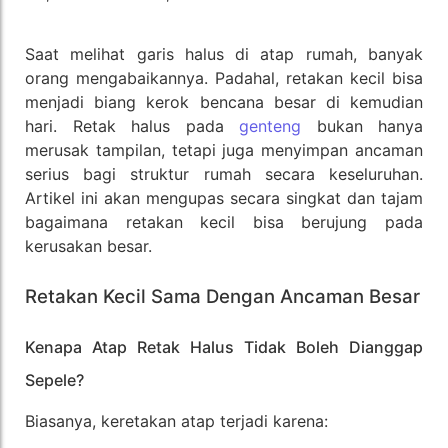
Saat melihat garis halus di atap rumah, banyak
orang mengabaikannya. Padahal, retakan kecil bisa
menjadi biang kerok bencana besar di kemudian
hari. Retak halus pada
genteng
bukan hanya
merusak tampilan, tetapi juga menyimpan ancaman
serius bagi struktur rumah secara keseluruhan.
Artikel ini akan mengupas secara singkat dan tajam
bagaimana retakan kecil bisa berujung pada
kerusakan besar.
Retakan Kecil Sama Dengan Ancaman Besar
Kenapa Atap Retak Halus Tidak Boleh Dianggap
Sepele?
Biasanya, keretakan atap terjadi karena: