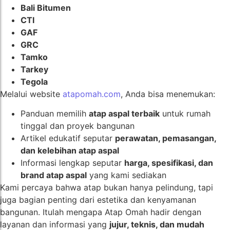
Bali Bitumen
CTI
GAF
GRC
Tamko
Tarkey
Tegola
Melalui website
atapomah.com
, Anda bisa menemukan:
Panduan memilih
atap aspal terbaik
untuk rumah
tinggal dan proyek bangunan
Artikel edukatif seputar
perawatan, pemasangan,
dan kelebihan atap aspal
Informasi lengkap seputar
harga, spesifikasi, dan
brand atap aspal
yang kami sediakan
Kami percaya bahwa atap bukan hanya pelindung, tapi
juga bagian penting dari estetika dan kenyamanan
bangunan. Itulah mengapa Atap Omah hadir dengan
layanan dan informasi yang
jujur, teknis, dan mudah