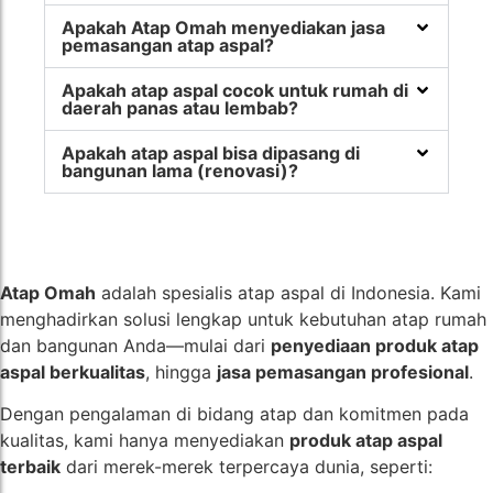
Apakah Atap Omah menyediakan jasa
pemasangan atap aspal?
Apakah atap aspal cocok untuk rumah di
daerah panas atau lembab?
Apakah atap aspal bisa dipasang di
bangunan lama (renovasi)?
Atap Omah
adalah spesialis atap aspal di Indonesia. Kami
menghadirkan solusi lengkap untuk kebutuhan atap rumah
dan bangunan Anda—mulai dari
penyediaan produk atap
aspal berkualitas
, hingga
jasa pemasangan profesional
.
Dengan pengalaman di bidang atap dan komitmen pada
kualitas, kami hanya menyediakan
produk atap aspal
terbaik
dari merek-merek terpercaya dunia, seperti: