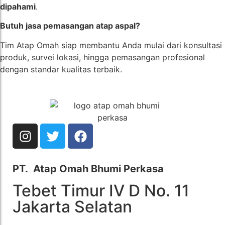
dipahami
.
Butuh jasa pemasangan atap aspal?
Tim Atap Omah siap membantu Anda mulai dari konsultasi
produk, survei lokasi, hingga pemasangan profesional
dengan standar kualitas terbaik.
PT. Atap Omah Bhumi Perkasa
Tebet Timur IV D No. 11
Jakarta Selatan