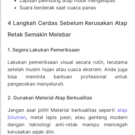
Lapisan pelindung atap mulai mengelupas
Suara berderak saat cuaca panas
4 Langkah Cerdas Sebelum Kerusakan Atap
Retak Semakin Melebar
1. Segera Lakukan Pemeriksaan
Lakukan pemeriksaan visual secara rutin, terutama
setelah musim hujan atau cuaca ekstrem. Anda juga
bisa meminta bantuan profesional untuk
pengecekan menyeluruh.
2. Gunakan Material Atap Berkualitas
Jangan asal pilih! Material berkualitas seperti
atap
bitumen
, metal lapis pasir, atau genteng modern
dengan teknologi anti-retak mampu mencegah
kerusakan sejak dini.