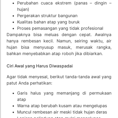
Perubahan cuaca ekstrem (panas – dingin –
hujan)
Pergerakan struktur bangunan
Kualitas bahan atap yang buruk
Proses pemasangan yang tidak profesional
Dampaknya bisa meluas dengan cepat. Awalnya
hanya rembesan kecil. Namun, seiring waktu, air
hujan bisa menyusup masuk, merusak rangka,
bahkan menyebabkan atap roboh jika dibiarkan.
Ciri Awal yang Harus Diwaspadai
Agar tidak menyesal, berikut tanda-tanda awal yang
patut Anda perhatikan:
Garis halus yang memanjang di permukaan
atap
Warna atap berubah kusam atau mengelupas
Muncul rembesan air meski tidak hujan deras