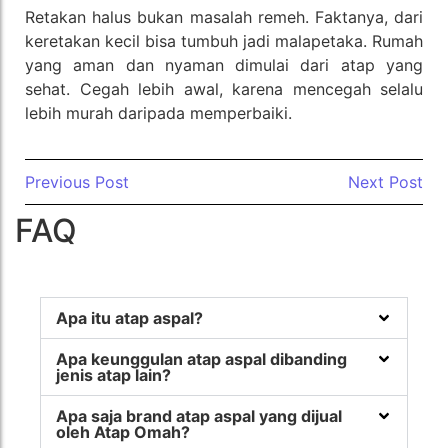
Retakan halus bukan masalah remeh. Faktanya, dari
keretakan kecil bisa tumbuh jadi malapetaka. Rumah
yang aman dan nyaman dimulai dari atap yang
sehat. Cegah lebih awal, karena mencegah selalu
lebih murah daripada memperbaiki.
Previous Post
Next Post
FAQ
Apa itu atap aspal?
Apa keunggulan atap aspal dibanding
jenis atap lain?
Apa saja brand atap aspal yang dijual
oleh Atap Omah?