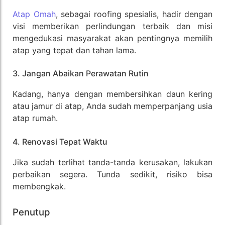
Atap Omah
, sebagai roofing spesialis, hadir dengan
visi memberikan perlindungan terbaik dan misi
mengedukasi masyarakat akan pentingnya memilih
atap yang tepat dan tahan lama.
3. Jangan Abaikan Perawatan Rutin
Kadang, hanya dengan membersihkan daun kering
atau jamur di atap, Anda sudah memperpanjang usia
atap rumah.
4. Renovasi Tepat Waktu
Jika sudah terlihat tanda-tanda kerusakan, lakukan
perbaikan segera. Tunda sedikit, risiko bisa
membengkak.
Penutup