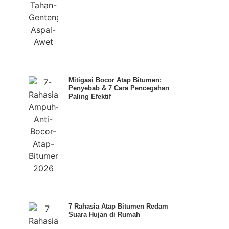
Mitigasi Bocor Atap Bitumen:
Penyebab & 7 Cara Pencegahan
Paling Efektif
7 Rahasia Atap Bitumen Redam
Suara Hujan di Rumah