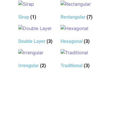
Sirap
(1)
Rectangular
(7)
Double Layer
(3)
Hexagonal
(3)
Irrengular
(2)
Traditional
(3)