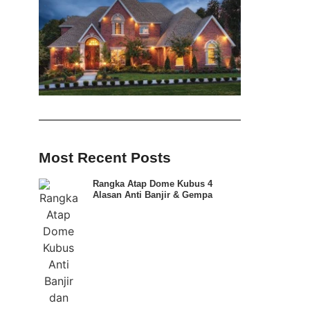
Most Recent Posts
Rangka Atap Dome Kubus 4
Alasan Anti Banjir & Gempa