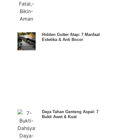
Hidden Gutter Atap: 7 Manfaat
Estetika & Anti Bocor
Daya Tahan Genteng Aspal: 7
Bukti Awet & Kuat