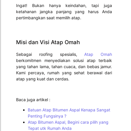
Ingat! Bukan hanya keindahan, tapi juga
ketahanan jangka panjang yang harus Anda
pertimbangkan saat memilih atap.
Misi dan Visi Atap Omah
Sebagai roofing spesialis,
Atap Omah
berkomitmen menyediakan solusi atap terbaik
yang tahan lama, tahan cuaca, dan bebas jamur.
Kami percaya, rumah yang sehat berawal dari
atap yang kuat dan cerdas.
Baca juga artikel :
Batuan Atap Bitumen Aspal Kenapa Sangat
Penting Fungsinya ?
Atap Bitumen Aspal, Begini cara pilih yang
Tepat utk Rumah Anda