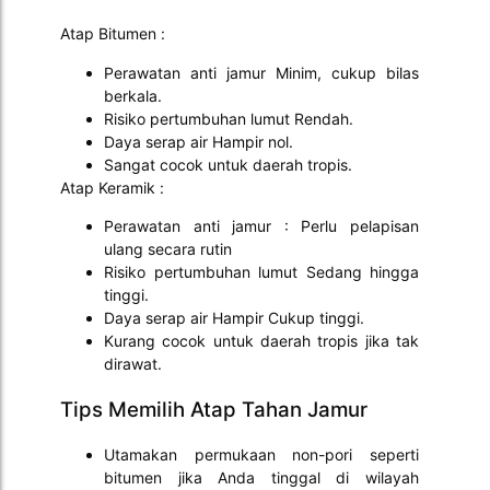
Atap Bitumen :
Perawatan anti jamur Minim, cukup bilas
berkala.
Risiko pertumbuhan lumut Rendah.
Daya serap air Hampir nol.
Sangat cocok untuk daerah tropis.
Atap Keramik :
Perawatan anti jamur : Perlu pelapisan
ulang secara rutin
Risiko pertumbuhan lumut Sedang hingga
tinggi.
Daya serap air Hampir Cukup tinggi.
Kurang cocok untuk daerah tropis jika tak
dirawat.
Tips Memilih Atap Tahan Jamur
Utamakan permukaan non-pori seperti
bitumen jika Anda tinggal di wilayah