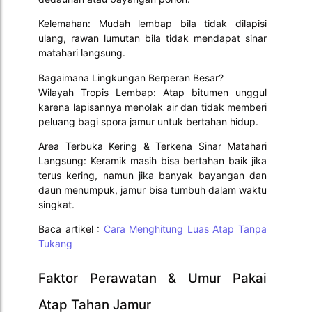
Kelemahan: Mudah lembap bila tidak dilapisi
ulang, rawan lumutan bila tidak mendapat sinar
matahari langsung.
Bagaimana Lingkungan Berperan Besar?
Wilayah Tropis Lembap: Atap bitumen unggul
karena lapisannya menolak air dan tidak memberi
peluang bagi spora jamur untuk bertahan hidup.
Area Terbuka Kering & Terkena Sinar Matahari
Langsung: Keramik masih bisa bertahan baik jika
terus kering, namun jika banyak bayangan dan
daun menumpuk, jamur bisa tumbuh dalam waktu
singkat.
Baca artikel :
Cara Menghitung Luas Atap Tanpa
Tukang
Faktor Perawatan & Umur Pakai
Atap Tahan Jamur