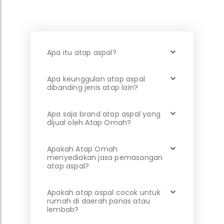
Apa itu atap aspal?
Apa keunggulan atap aspal
dibanding jenis atap lain?
Apa saja brand atap aspal yang
dijual oleh Atap Omah?
Apakah Atap Omah
menyediakan jasa pemasangan
atap aspal?
Apakah atap aspal cocok untuk
rumah di daerah panas atau
lembab?