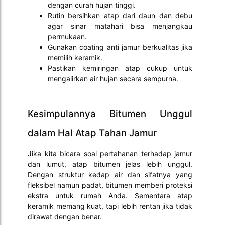
dengan curah hujan tinggi.
Rutin bersihkan atap dari daun dan debu
agar sinar matahari bisa menjangkau
permukaan.
Gunakan coating anti jamur berkualitas jika
memilih keramik.
Pastikan kemiringan atap cukup untuk
mengalirkan air hujan secara sempurna.
Kesimpulannya Bitumen Unggul
dalam Hal Atap Tahan Jamur
Jika kita bicara soal pertahanan terhadap jamur
dan lumut, atap bitumen jelas lebih unggul.
Dengan struktur kedap air dan sifatnya yang
fleksibel namun padat, bitumen memberi proteksi
ekstra untuk rumah Anda. Sementara atap
keramik memang kuat, tapi lebih rentan jika tidak
dirawat dengan benar.