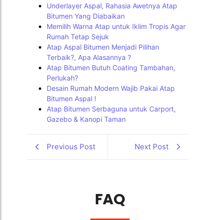
Underlayer Aspal, Rahasia Awetnya Atap
Bitumen Yang Diabaikan
Memilih Warna Atap untuk Iklim Tropis Agar
Rumah Tetap Sejuk
Atap Aspal Bitumen Menjadi Pilihan
Terbaik?, Apa Alasannya ?
Atap Bitumen Butuh Coating Tambahan,
Perlukah?
Desain Rumah Modern Wajib Pakai Atap
Bitumen Aspal !
Atap Bitumen Serbaguna untuk Carport,
Gazebo & Kanopi Taman
Previous Post
Next Post
FAQ