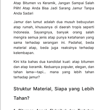
Atap Bitumen vs Keramik, Jangan Sampai Salah
Pilih! Atap Anda Bisa Jadi Sarang Jamur Tanpa
Anda Sadari
Jamur dan lumut adalah dua musuh bebuyutan
atap rumah, khususnya di daerah tropis seperti
Indonesia. Sayangnya, banyak orang salah
mengira semua jenis atap punya ketahanan yang
sama terhadap serangan ini. Padahal, beda
material atap, beda juga reaksinya terhadap
kelembapan.
Kini kita bahas dua kandidat kuat: atap bitumen
dan atap keramik. Keduanya populer, elegan, dan
tahan lama—tapi… mana yang lebih tahan
terhadap jamur?
Struktur Material, Siapa yang Lebih
Tahan?