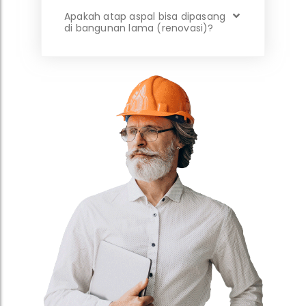
Apakah atap aspal bisa dipasang
di bangunan lama (renovasi)?