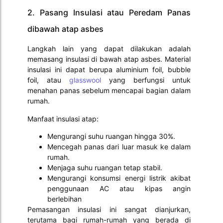
2. Pasang Insulasi atau Peredam Panas
dibawah atap asbes
Langkah lain yang dapat dilakukan adalah
memasang insulasi di bawah atap asbes. Material
insulasi ini dapat berupa aluminium foil, bubble
foil, atau
glasswool
yang berfungsi untuk
menahan panas sebelum mencapai bagian dalam
rumah.
Manfaat insulasi atap:
Mengurangi suhu ruangan hingga 30%.
Mencegah panas dari luar masuk ke dalam
rumah.
Menjaga suhu ruangan tetap stabil.
Mengurangi konsumsi energi listrik akibat
penggunaan AC atau kipas angin
berlebihan
Pemasangan insulasi ini sangat dianjurkan,
terutama bagi rumah-rumah yang berada di