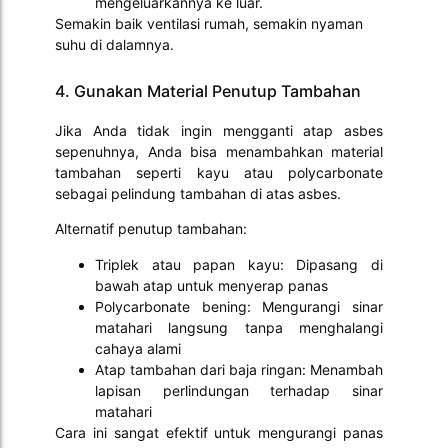
mengeluarkannya ke luar.
Semakin baik ventilasi rumah, semakin nyaman
suhu di dalamnya.
4. Gunakan Material Penutup Tambahan
Jika Anda tidak ingin mengganti atap asbes
sepenuhnya, Anda bisa menambahkan material
tambahan seperti kayu atau polycarbonate
sebagai pelindung tambahan di atas asbes.
Alternatif penutup tambahan:
Triplek atau papan kayu: Dipasang di
bawah atap untuk menyerap panas
Polycarbonate bening: Mengurangi sinar
matahari langsung tanpa menghalangi
cahaya alami
Atap tambahan dari baja ringan: Menambah
lapisan perlindungan terhadap sinar
matahari
Cara ini sangat efektif untuk mengurangi panas