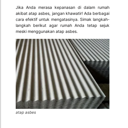
Jika Anda merasa kepanasan di dalam rumah
akibat atap asbes, jangan khawatir! Ada berbagai
cara efektif untuk mengatasinya. Simak langkah-
langkah berikut agar rumah Anda tetap sejuk
meski menggunakan atap asbes.
atap asbes