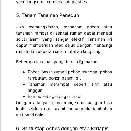
yang langsung mengenai atap asbes.
5. Tanam Tanaman Peneduh
Jika memungkinkan, menanam pohon atau
tanaman rambat di sekitar rumah dapat menjadi
solusi alami yang sangat efektif. Tanaman ini
dapat memberikan efek sejuk dengan menaungi
rumah dari paparan sinar matahari langsung.
Beberapa tanaman yang dapat digunakan:
Pohon besar seperti pohon mangga, pohon
rambutan, pohon palem, dll.
Tanaman merambat seperti sirih atau
anggur
Bambu sebagai pagar hijau
Dengan adanya tanaman ini, suhu ruangan bisa
lebih sejuk secara alami tanpa perlu tambahan
alat pendingin.
6. Ganti Atap Asbes dengan Atap Berlapis