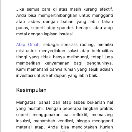
Jika semua cara di atas masih kurang efektif,
Anda bisa mempertimbangkan untuk mengganti
atap asbes dengan bahan yang lebih tahan
panas, seperti atap spandek berlapis atau atap
metal dengan lapisan insulasi.
Atap Omah
, sebagai spesialis roofing, memiliki
misi untuk menyediakan solusi atap berkualitas
tinggi yang tidak hanya melindungi, tetapi juga
memberikan kenyamanan bagi penghuninya.
Kami memahami bahwa rumah yang sejuk adalah
investasi untuk kehidupan yang lebih baik.
Kesimpulan
Mengatasi panas dari atap asbes bukanlah hal
yang mustahil. Dengan beberapa langkah praktis
seperti menggunakan cat reflektif, memasang
insulasi, menambah ventilasi, hingga mengganti
material atap, Anda bisa menciptakan hunian