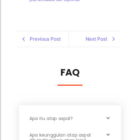
Previous Post
Next Post
FAQ
Apa itu atap aspal?
Apa keunggulan atap aspal