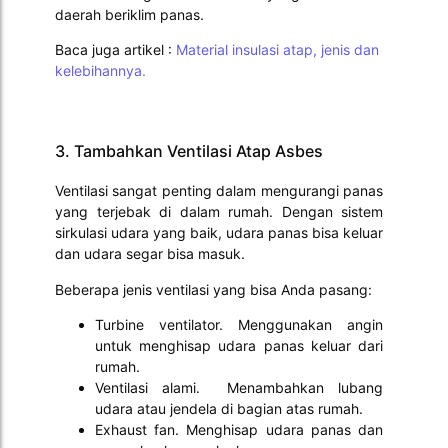
daerah beriklim panas.
Baca juga artikel :
Material insulasi atap, jenis dan
kelebihannya.
3. Tambahkan Ventilasi Atap Asbes
Ventilasi sangat penting dalam mengurangi panas
yang terjebak di dalam rumah. Dengan sistem
sirkulasi udara yang baik, udara panas bisa keluar
dan udara segar bisa masuk.
Beberapa jenis ventilasi yang bisa Anda pasang:
Turbine ventilator. Menggunakan angin
untuk menghisap udara panas keluar dari
rumah.
Ventilasi alami. Menambahkan lubang
udara atau jendela di bagian atas rumah.
Exhaust fan. Menghisap udara panas dan