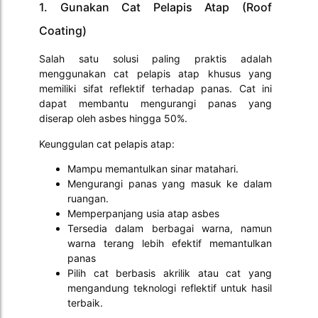
1. Gunakan Cat Pelapis Atap (Roof
Coating)
Salah satu solusi paling praktis adalah
menggunakan cat pelapis atap khusus yang
memiliki sifat reflektif terhadap panas. Cat ini
dapat membantu mengurangi panas yang
diserap oleh asbes hingga 50%.
Keunggulan cat pelapis atap:
Mampu memantulkan sinar matahari.
Mengurangi panas yang masuk ke dalam
ruangan.
Memperpanjang usia atap asbes
Tersedia dalam berbagai warna, namun
warna terang lebih efektif memantulkan
panas
Pilih cat berbasis akrilik atau cat yang
mengandung teknologi reflektif untuk hasil
terbaik.