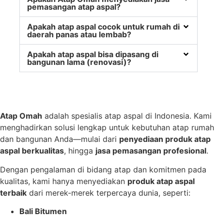
pemasangan atap aspal?
Apakah atap aspal cocok untuk rumah di
daerah panas atau lembab?
Apakah atap aspal bisa dipasang di
bangunan lama (renovasi)?
Atap Omah
adalah spesialis atap aspal di Indonesia. Kami
menghadirkan solusi lengkap untuk kebutuhan atap rumah
dan bangunan Anda—mulai dari
penyediaan produk atap
aspal berkualitas
, hingga
jasa pemasangan profesional
.
Dengan pengalaman di bidang atap dan komitmen pada
kualitas, kami hanya menyediakan
produk atap aspal
terbaik
dari merek-merek terpercaya dunia, seperti:
Bali Bitumen