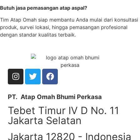
Butuh jasa pemasangan atap aspal?
Tim Atap Omah siap membantu Anda mulai dari konsultasi
produk, survei lokasi, hingga pemasangan profesional
dengan standar kualitas terbaik.
PT. Atap Omah Bhumi Perkasa
Tebet Timur IV D No. 11
Jakarta Selatan
Jakarta 12820 - Indonesia