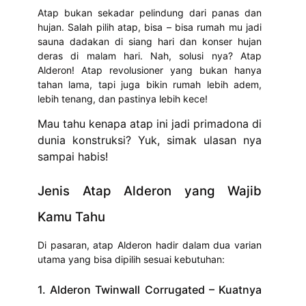
Atap bukan sekadar pelindung dari panas dan
hujan. Salah pilih atap, bisa – bisa rumah mu jadi
sauna dadakan di siang hari dan konser hujan
deras di malam hari. Nah, solusi nya? Atap
Alderon! Atap revolusioner yang bukan hanya
tahan lama, tapi juga bikin rumah lebih adem,
lebih tenang, dan pastinya lebih kece!
Mau tahu kenapa atap ini jadi primadona di
dunia konstruksi? Yuk, simak ulasan nya
sampai habis!
Jenis Atap Alderon yang Wajib
Kamu Tahu
Di pasaran, atap Alderon hadir dalam dua varian
utama yang bisa dipilih sesuai kebutuhan:
1. Alderon Twinwall Corrugated – Kuatnya