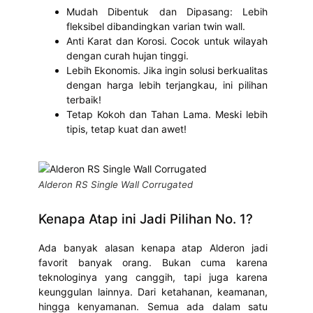
Mudah Dibentuk dan Dipasang: Lebih
fleksibel dibandingkan varian twin wall.
Anti Karat dan Korosi. Cocok untuk wilayah
dengan curah hujan tinggi.
Lebih Ekonomis. Jika ingin solusi berkualitas
dengan harga lebih terjangkau, ini pilihan
terbaik!
Tetap Kokoh dan Tahan Lama. Meski lebih
tipis, tetap kuat dan awet!
Alderon RS Single Wall Corrugated
Kenapa Atap ini Jadi Pilihan No. 1?
Ada banyak alasan kenapa atap Alderon jadi
favorit banyak orang. Bukan cuma karena
teknologinya yang canggih, tapi juga karena
keunggulan lainnya. Dari ketahanan, keamanan,
hingga kenyamanan. Semua ada dalam satu