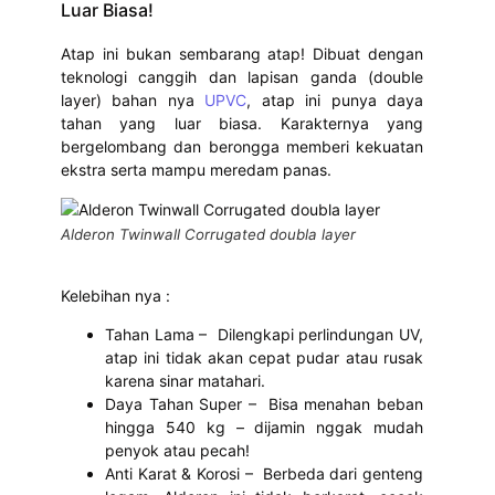
Luar Biasa!
Atap ini bukan sembarang atap! Dibuat dengan
teknologi canggih dan lapisan ganda (double
layer) bahan nya
UPVC
, atap ini punya daya
tahan yang luar biasa. Karakternya yang
bergelombang dan berongga memberi kekuatan
ekstra serta mampu meredam panas.
Alderon Twinwall Corrugated doubla layer
Kelebihan nya :
Tahan Lama – Dilengkapi perlindungan UV,
atap ini tidak akan cepat pudar atau rusak
karena sinar matahari.
Daya Tahan Super – Bisa menahan beban
hingga 540 kg – dijamin nggak mudah
penyok atau pecah!
Anti Karat & Korosi – Berbeda dari genteng