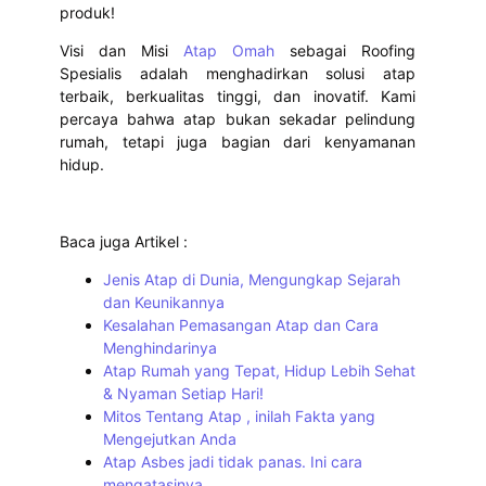
produk!
Visi dan Misi
Atap Omah
sebagai Roofing
Spesialis adalah menghadirkan solusi atap
terbaik, berkualitas tinggi, dan inovatif. Kami
percaya bahwa atap bukan sekadar pelindung
rumah, tetapi juga bagian dari kenyamanan
hidup.
Baca juga Artikel :
Jenis Atap di Dunia, Mengungkap Sejarah
dan Keunikannya
Kesalahan Pemasangan Atap dan Cara
Menghindarinya
Atap Rumah yang Tepat, Hidup Lebih Sehat
& Nyaman Setiap Hari!
Mitos Tentang Atap , inilah Fakta yang
Mengejutkan Anda
Atap Asbes jadi tidak panas. Ini cara
mengatasinya