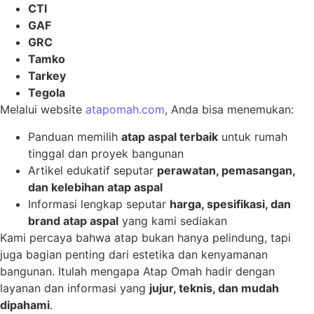
CTI
GAF
GRC
Tamko
Tarkey
Tegola
Melalui website
atapomah.com
, Anda bisa menemukan:
Panduan memilih
atap aspal terbaik
untuk rumah
tinggal dan proyek bangunan
Artikel edukatif seputar
perawatan, pemasangan,
dan kelebihan atap aspal
Informasi lengkap seputar
harga, spesifikasi, dan
brand atap aspal
yang kami sediakan
Kami percaya bahwa atap bukan hanya pelindung, tapi
juga bagian penting dari estetika dan kenyamanan
bangunan. Itulah mengapa Atap Omah hadir dengan
layanan dan informasi yang
jujur, teknis, dan mudah
dipahami
.