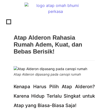
Atap Alderon Rahasia
Rumah Adem, Kuat, dan
Bebas Berisik!
Atap Alderon dipasang pada canopi rumah
Kenapa Harus Pilih Atap Alderon?
Karena Hidup Terlalu Singkat untuk
Atap yang Biasa-Biasa Saja!